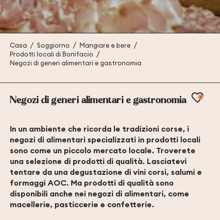
Casa
Soggiorno
Mangiare e bere
Prodotti locali di Bonifacio
Negozi di generi alimentari e gastronomia
Ajou
Negozi di generi alimentari e gastronomia
In un ambiente che ricorda le tradizioni corse, i
negozi di alimentari specializzati in prodotti locali
sono come un piccolo mercato locale. Troverete
una selezione di prodotti di qualità. Lasciatevi
tentare da una degustazione di vini corsi, salumi e
formaggi AOC. Ma prodotti di qualità sono
disponibili anche nei negozi di alimentari, come
macellerie, pasticcerie e confetterie.