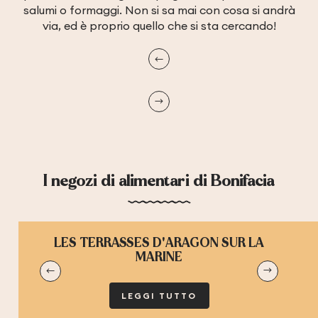
salumi o formaggi. Non si sa mai con cosa si andrà
via, ed è proprio quello che si sta cercando!
I negozi di alimentari di Bonifacia
LES TERRASSES D'ARAGON SUR LA
MARINE
LEGGI TUTTO