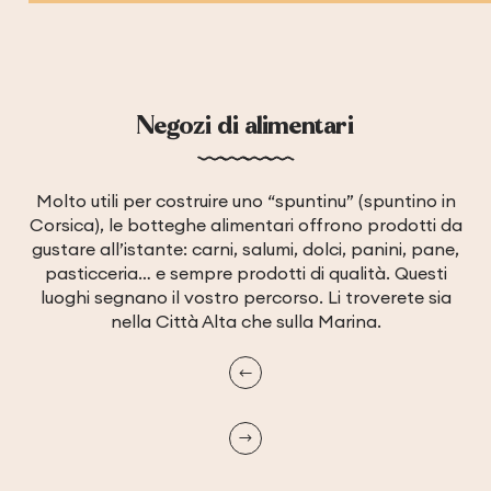
Negozi di alimentari
Molto utili per costruire uno “spuntinu” (spuntino in
Corsica), le botteghe alimentari offrono prodotti da
gustare all’istante: carni, salumi, dolci, panini, pane,
pasticceria… e sempre prodotti di qualità. Questi
luoghi segnano il vostro percorso. Li troverete sia
nella Città Alta che sulla Marina.