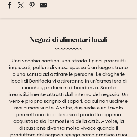
Negozi di alimentari locali
Una vecchia cantina, una strada tipica, prosciutti
impiccati, palloni di vino… spesso è un luogo strano
o una scritta ad attirare le persone. Le drogherie
locali di Bonifacia vi attireranno in un’atmosfera di
macchia, profumi e abbondanza. Sarete
irresistibilmente attratti dall’interno del negozio. Un
vero e proprio scrigno di sapori, da cui non uscirete
mai a mani vuote. A volte, due sedie e un tavolo
permettono di godersi sia il prodotto appena
acquistato sia l’atmosfera della città. A volte, la
discussione diventa molto vivace quando il
produttore del negozio spiega come produce i suoi