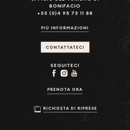
BONIFACIO
+33 (0)4 95 73 11 88
PIÙ INFORMAZIONI
CONTATTATECI
SEGUITECI
PRENOTA ORA
RICHIESTA DI RIPRESE