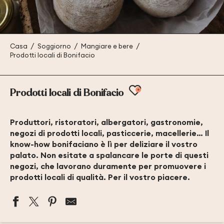
Casa
Soggiorno
Mangiare e bere
Prodotti locali di Bonifacio
Ajouter aux fav
Prodotti locali di Bonifacio
Produttori, ristoratori, albergatori, gastronomie,
negozi di prodotti locali, pasticcerie, macellerie… Il
know-how bonifaciano è lì per deliziare il vostro
palato. Non esitate a spalancare le porte di questi
negozi, che lavorano duramente per promuovere i
prodotti locali di qualità. Per il vostro piacere.