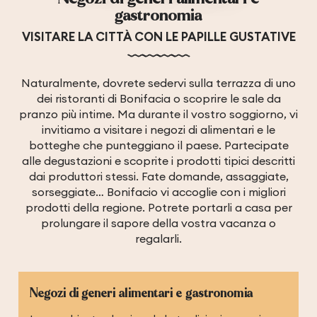
gastronomia
VISITARE LA CITTÀ CON LE PAPILLE GUSTATIVE
Naturalmente, dovrete sedervi sulla terrazza di uno
dei ristoranti di Bonifacia o scoprire le sale da
pranzo più intime. Ma durante il vostro soggiorno, vi
invitiamo a visitare i negozi di alimentari e le
botteghe che punteggiano il paese. Partecipate
alle degustazioni e scoprite i prodotti tipici descritti
dai produttori stessi. Fate domande, assaggiate,
sorseggiate… Bonifacio vi accoglie con i migliori
prodotti della regione. Potrete portarli a casa per
prolungare il sapore della vostra vacanza o
regalarli.
Negozi di generi alimentari e gastronomia