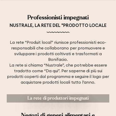
Professionisti impegnati
NUSTRALE, LA RETE DEL "PRODOTTO LOCALE
La rete “Produit local” riunisce professionisti eco-
responsabili che collaborano per promuovere e
sviluppare i prodotti coltivati e trasformati a
Bonifacio.
La rete si chiama “Nustrale”, che potrebbe essere
tradotto come “Da qui”. Per saperne di più sui
prodotti coperti dal programma e seguire il logo per
acquistare prodotti locali tutto l’anno.
La rete di produttori impegnati
Negozi di generi alimentari e