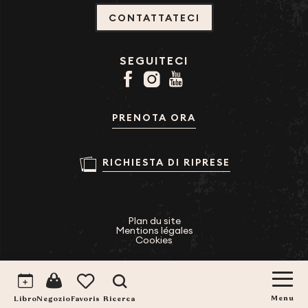
CONTATTATECI
SEGUITECI
PRENOTA ORA
RICHIESTA DI RIPRESE
Plan du site
Mentions légales
Cookies
Ricerca
Voir les favoris
Libro
Menu