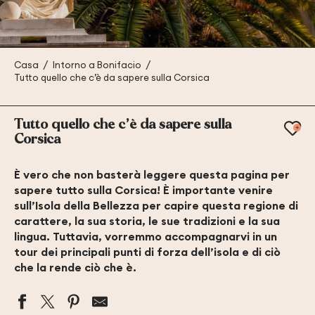
Casa
Intorno a Bonifacio
Tutto quello che c’è da sapere sulla Corsica
Tutto quello che c’è da sapere sulla
Ajo
Corsica
È vero che non basterà leggere questa pagina per
sapere tutto sulla Corsica! È importante venire
sull’Isola della Bellezza per capire questa regione di
carattere, la sua storia, le sue tradizioni e la sua
lingua. Tuttavia, vorremmo accompagnarvi in un
tour dei principali punti di forza dell’isola e di ciò
che la rende ciò che è.