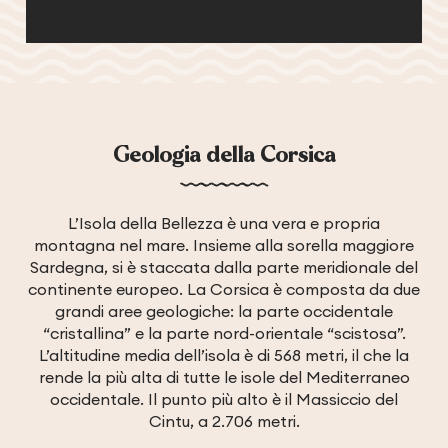
Geologia della Corsica
L’Isola della Bellezza è una vera e propria
montagna nel mare. Insieme alla sorella maggiore
Sardegna, si è staccata dalla parte meridionale del
continente europeo. La Corsica è composta da due
grandi aree geologiche: la parte occidentale
“cristallina” e la parte nord-orientale “scistosa”.
L’altitudine media dell’isola è di 568 metri, il che la
rende la più alta di tutte le isole del Mediterraneo
occidentale. Il punto più alto è il Massiccio del
Cintu, a 2.706 metri.