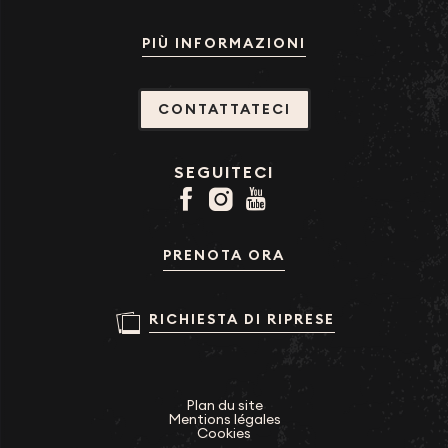
PIÙ INFORMAZIONI
CONTATTATECI
SEGUITECI
PRENOTA ORA
RICHIESTA DI RIPRESE
Plan du site
Mentions légales
Cookies