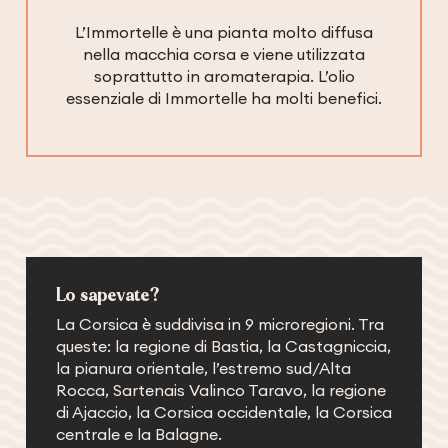
L’Immortelle è una pianta molto diffusa
nella macchia corsa e viene utilizzata
soprattutto in aromaterapia. L’olio
essenziale di Immortelle ha molti benefici.
Lo sapevate?
La Corsica è suddivisa in 9 microregioni. Tra
queste: la regione di Bastia, la Castagniccia,
la pianura orientale, l’estremo sud/Alta
Rocca, Sartenais Valinco Taravo, la regione
di Ajaccio, la Corsica occidentale, la Corsica
centrale e la Balagne.