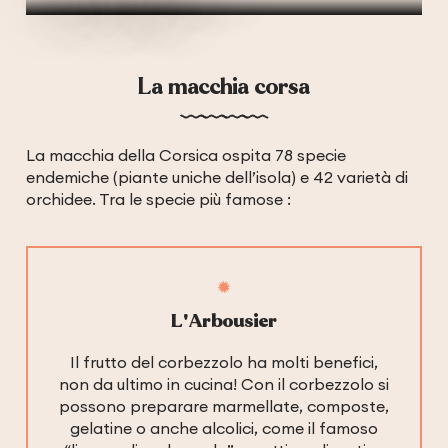
La macchia corsa
La macchia della Corsica ospita 78 specie
endemiche (piante uniche dell’isola) e 42 varietà di
orchidee. Tra le specie più famose :
L'Arbousier
Il frutto del corbezzolo ha molti benefici,
non da ultimo in cucina! Con il corbezzolo si
possono preparare marmellate, composte,
gelatine o anche alcolici, come il famoso