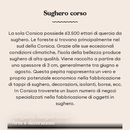
Sughero corso
La sola Corsica possiede 63.500 ettari di quercia da
sughero. Le foreste si trovano principalmente nel
sud della Corsica. Grazie alle sue eccezionali
condizioni climatiche, l’isola della bellezza produce
sughero di alta qualità. Viene raccolto a partire da
uno spessore di 3 cm, generalmente tra giugno e
agosto. Questa pepita rappresenta un vero e
proprio potenziale economico nella fabbricazione
di tappi di sughero, decorazioni, isolanti, borse, ecc.
In Corsica troverete un buon numero di negozi
specializzati nella fabbricazione di oggetti in
sughero.
Artigiani e designer locali
Arte e decorazione