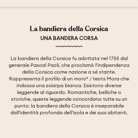
La bandiera della Corsica
UNA BANDERA CORSA
La bandiera della Corsica fu adottata nel 1755 dal
generale Pascal Paoli, che proclamò l’indipendenza
della Corsica come nazione a sé stante.
Rappresenta il profilo di un moro* / testa Mora che
indossa una sciarpa bianca. Esistono diverse
leggende al riguardo. Romantiche, belliche o
storiche, queste leggende concordano tutte su un
punto: la bandiera della Corsica è inseparabile
dall’identità profonda dell’isola e dei suoi abitanti.