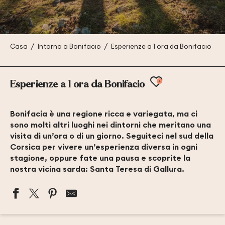
Casa
Intorno a Bonifacio
Esperienze a 1 ora da Bonifacio
Ajouter aux
Esperienze a 1 ora da Bonifacio
Bonifacia è una regione ricca e variegata, ma ci
sono molti altri luoghi nei dintorni che meritano una
visita di un’ora o di un giorno. Seguiteci nel sud della
Corsica per vivere un’esperienza diversa in ogni
stagione, oppure fate una pausa e scoprite la
nostra vicina sarda: Santa Teresa di Gallura.