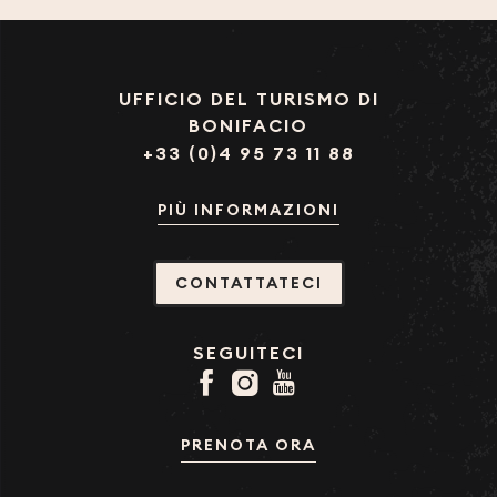
UFFICIO DEL TURISMO DI
BONIFACIO
+33 (0)4 95 73 11 88
PIÙ INFORMAZIONI
CONTATTATECI
SEGUITECI
PRENOTA ORA