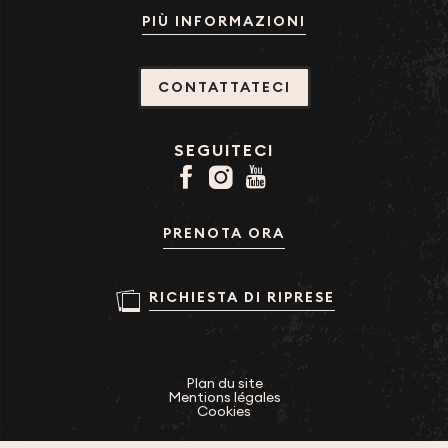
PIÙ INFORMAZIONI
CONTATTATECI
SEGUITECI
PRENOTA ORA
RICHIESTA DI RIPRESE
Plan du site
Mentions légales
Cookies