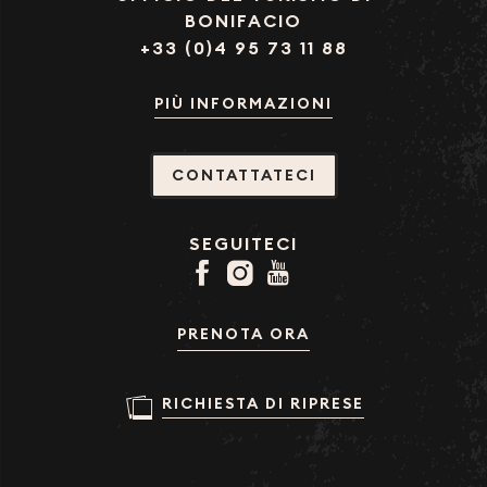
BONIFACIO
+33 (0)4 95 73 11 88
PIÙ INFORMAZIONI
CONTATTATECI
SEGUITECI
PRENOTA ORA
RICHIESTA DI RIPRESE