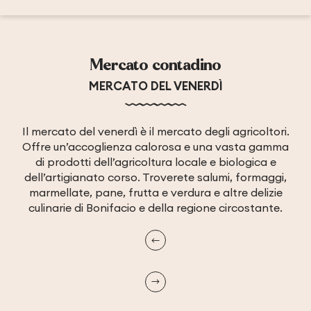
Mercato contadino
MERCATO DEL VENERDÌ
Il mercato del venerdì è il mercato degli agricoltori.
Offre un’accoglienza calorosa e una vasta gamma
di prodotti dell’agricoltura locale e biologica e
dell’artigianato corso. Troverete salumi, formaggi,
marmellate, pane, frutta e verdura e altre delizie
culinarie di Bonifacio e della regione circostante.