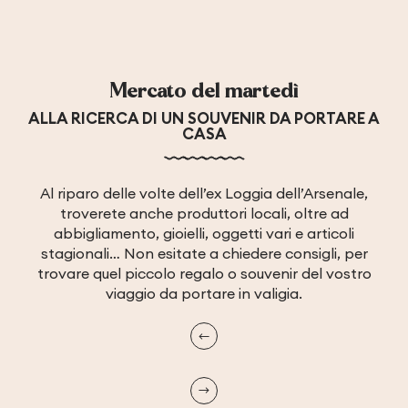
Mercato del martedì
ALLA RICERCA DI UN SOUVENIR DA PORTARE A
CASA
Al riparo delle volte dell’ex Loggia dell’Arsenale,
troverete anche produttori locali, oltre ad
abbigliamento, gioielli, oggetti vari e articoli
stagionali… Non esitate a chiedere consigli, per
trovare quel piccolo regalo o souvenir del vostro
viaggio da portare in valigia.