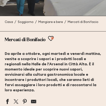
Casa
Soggiorno
Mangiare e bere
Mercati di Bonifacio
Ajouter aux favoris
Mercati di Bonifacio
Da aprile a ottobre, ogni martedì e venerdì mattina,
venite a scoprire i sapori e i prodotti locali e
regionali nella Halle de l’Arsenal in Città Alta. È il
momento ideale per scoprire nuovi sapori,
avvicinarsi alla cultura gastronomica locale e
incontrare i produttori locali, che saranno lieti di
farvi assaggiare i loro prodotti e di raccontarvi la
loro esperienza.