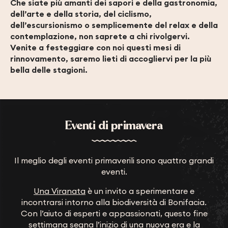
Che siate più amanti dei sapori e della gastronomia,
dell’arte e della storia, del ciclismo,
dell’escursionismo o semplicemente del relax e della
contemplazione, non saprete a chi rivolgervi.
Venite a festeggiare con noi questi mesi di
rinnovamento, saremo lieti di accogliervi per la più
bella delle stagioni.
Eventi di primavera
Il meglio degli eventi primaverili sono quattro grandi
eventi.
Una Viranata
è un invito a sperimentare e
incontrarsi intorno alla biodiversità di Bonifacia.
Con l’aiuto di esperti e appassionati, questo fine
settimana segna l’inizio di una nuova era e la