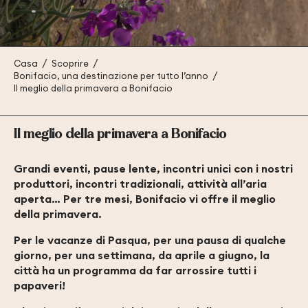
Casa
Scoprire
Bonifacio, una destinazione per tutto l’anno
Il meglio della primavera a Bonifacio
Il meglio della primavera a Bonifacio
Grandi eventi, pause lente, incontri unici con i nostri
produttori, incontri tradizionali, attività all’aria
aperta… Per tre mesi, Bonifacio vi offre il meglio
della primavera.
Per le vacanze di Pasqua, per una pausa di qualche
giorno, per una settimana, da aprile a giugno, la
città ha un programma da far arrossire tutti i
papaveri!