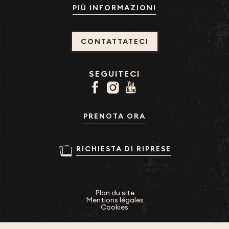
PIÙ INFORMAZIONI
CONTATTATECI
SEGUITECI
PRENOTA ORA
RICHIESTA DI RIPRESE
Plan du site
Mentions légales
Cookies