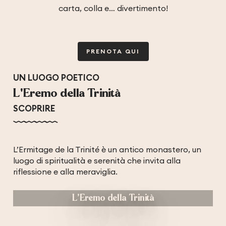
carta, colla e… divertimento!
PRENOTA QUI
UN LUOGO POETICO
L'Eremo della Trinità
SCOPRIRE
L’Ermitage de la Trinité è un antico monastero, un
luogo di spiritualità e serenità che invita alla
riflessione e alla meraviglia.
L’Eremo della Trinità