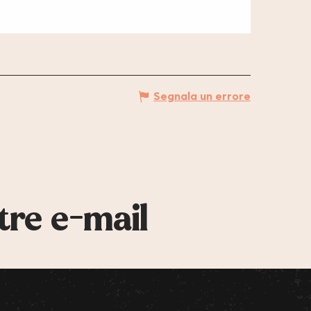
Segnala un errore
tre e-mail