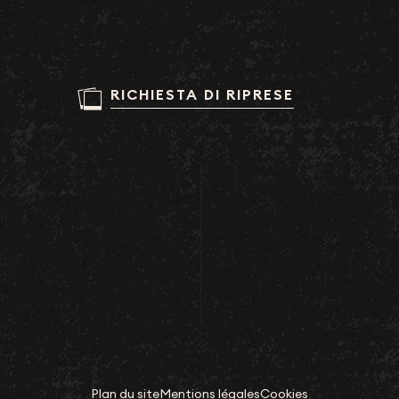
RICHIESTA DI RIPRESE
Plan du site
Mentions légales
Cookies