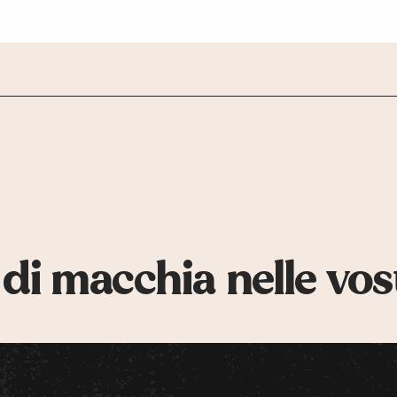
 di macchia nelle vos