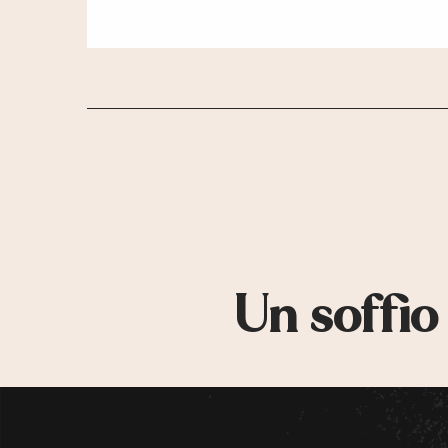
Un soffio