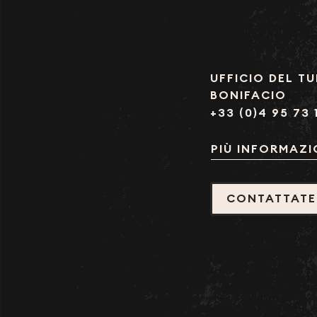
UFFICIO DEL TU
BONIFACIO
+33 (0)4 95 73 
PIÙ INFORMAZI
CONTATTATE