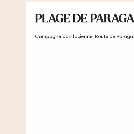
PLAGE DE PARAG
Campagne bonifacienne, Route de Paragan