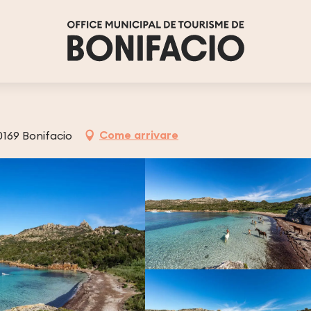
Come arrivare
169 Bonifacio