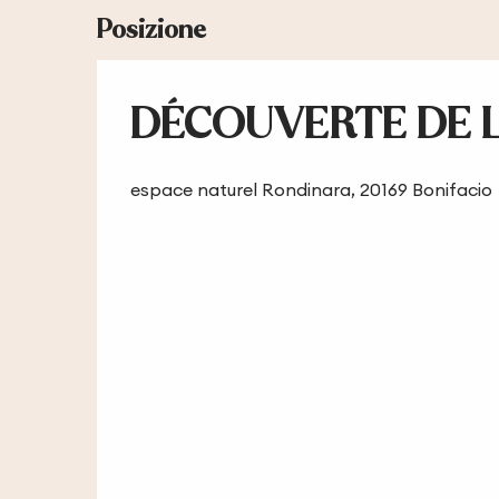
Posizione
DÉCOUVERTE DE L
espace naturel Rondinara, 20169 Bonifacio