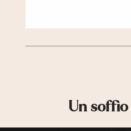
Un soffio