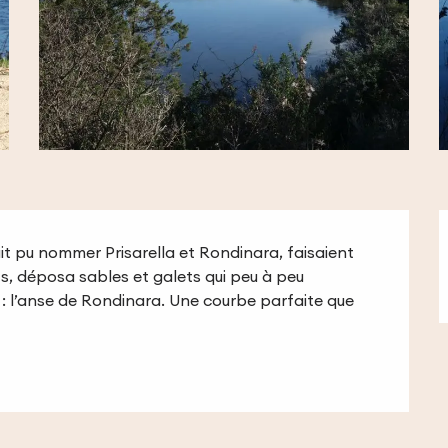
rait pu nommer Prisarella et Rondinara, faisaient 
s, déposa sables et galets qui peu à peu 
 : l’anse de Rondinara. Une courbe parfaite que 