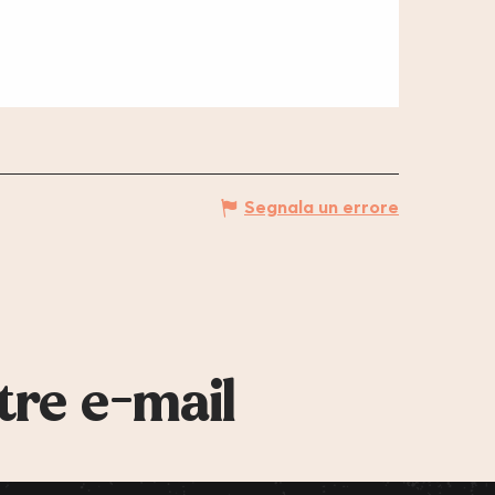
Segnala un errore
tre e-mail