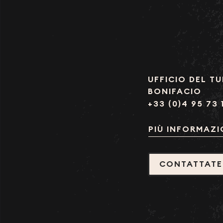
UFFICIO DEL TU
BONIFACIO
+33 (0)4 95 73 
PIÙ INFORMAZI
CONTATTATE