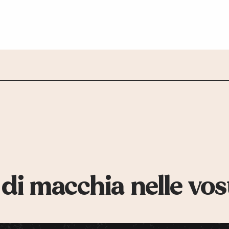
 di macchia nelle vos