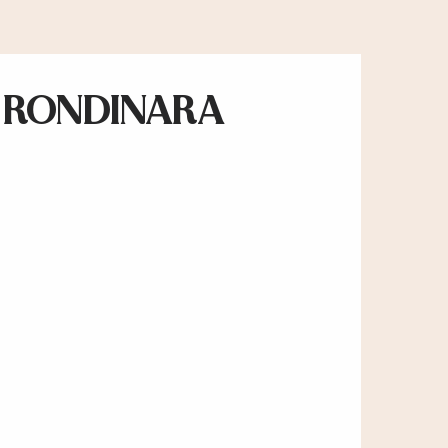
A RONDINARA