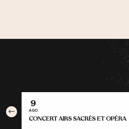
9
AGO
CONCERT AIRS SACRÉS ET OPÉRA