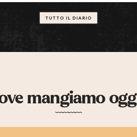
TUTTO IL DIARIO
ove mangiamo ogg