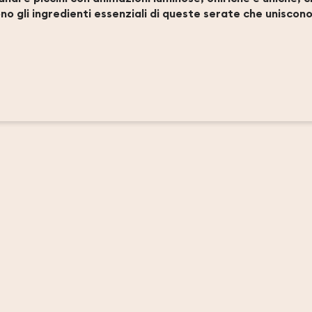
sono gli ingredienti essenziali di queste serate che uniscono