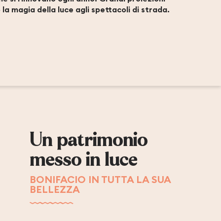
 la magia della luce agli spettacoli di strada.
Un patrimonio
messo in luce
BONIFACIO IN TUTTA LA SUA
BELLEZZA