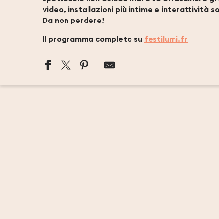
video, installazioni più intime e interattività 
Da non perdere!
Il programma completo su
festilumi.fr