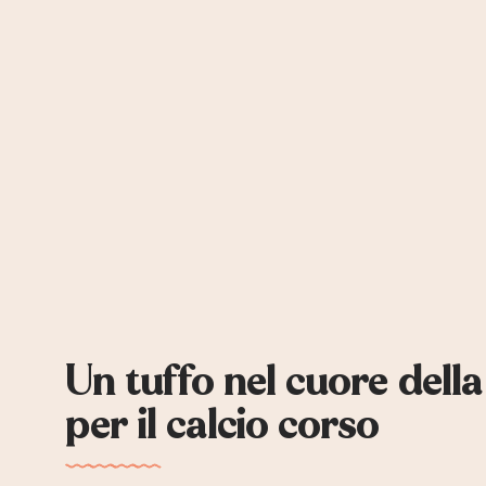
Un tuffo nel cuore dell
per il calcio corso