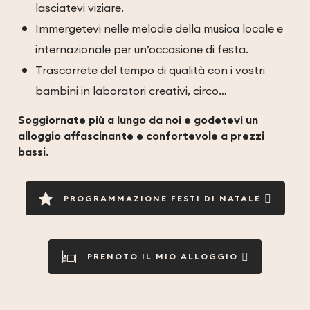
lasciatevi viziare.
Immergetevi nelle melodie della musica locale e
internazionale per un’occasione di festa.
Trascorrete del tempo di qualità con i vostri
bambini in laboratori creativi, circo…
Soggiornate più a lungo da noi e godetevi un
alloggio affascinante e confortevole a prezzi
bassi.
PROGRAMMAZIONE FESTI DI NATALE
PRENOTO IL MIO ALLOGGIO