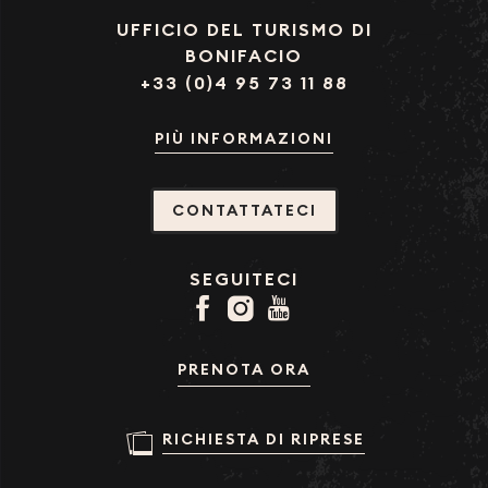
UFFICIO DEL TURISMO DI
BONIFACIO
+33 (0)4 95 73 11 88
PIÙ INFORMAZIONI
CONTATTATECI
SEGUITECI
PRENOTA ORA
RICHIESTA DI RIPRESE