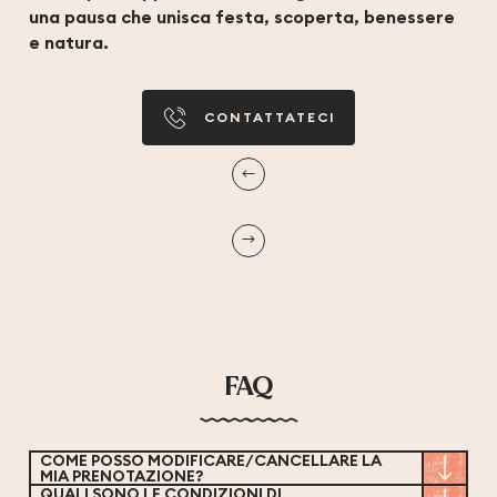
una pausa che unisca festa, scoperta, benessere
e natura.
CONTATTATECI
FAQ
COME POSSO MODIFICARE/CANCELLARE LA
MIA PRENOTAZIONE?
QUALI SONO LE CONDIZIONI DI