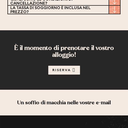
CANCELLAZIONE?
LA TASSA DI SOGGIORNO È INCLUSA NEL
PREZZO?
È il momento di prenotare il vostro
alloggio!
RISERVA
Un soffio di macchia nelle vostre e-mail