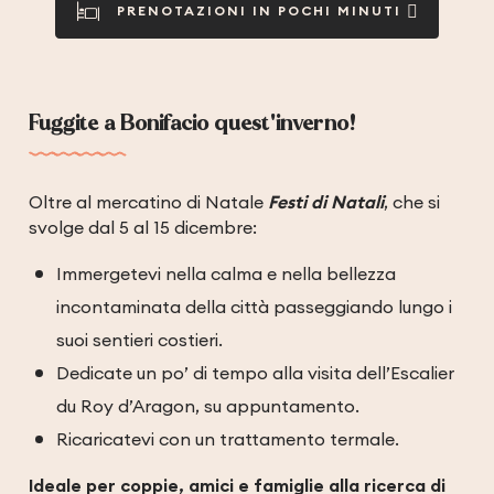
PRENOTAZIONI IN POCHI MINUTI
Fuggite a Bonifacio quest'inverno!
Oltre al mercatino di Natale
Festi di Natali
, che si
svolge dal 5 al 15 dicembre:
Immergetevi nella calma e nella bellezza
incontaminata della città passeggiando lungo i
suoi sentieri costieri.
Dedicate un po’ di tempo alla visita dell’Escalier
du Roy d’Aragon, su appuntamento.
Ricaricatevi con un trattamento termale.
Ideale per coppie, amici e famiglie alla ricerca di