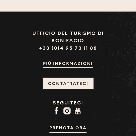
UFFICIO DEL TURISMO DI
BONIFACIO
+33 (0)4 95 73 11 88
PIÙ INFORMAZIONI
CONTATTATECI
SEGUITECI
PRENOTA ORA