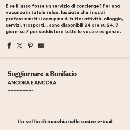
E se il lusso fosse un servizio di concierge? Per una
vacanza in totale relax, lasciate che i nostri
professionisti si occupino di tutto: attività, alloggio,
servizi, trasporti… sono disponibili 24 ore su 24, 7
giorni su 7 per soddisfare tutte le vostre esigenze.
GITES DE FRANCE CORSE
Soggiornare a Bonifacio
ANCORA E ANCORA
Un soffio di macchia nelle vostre e-mail