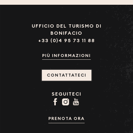
UFFICIO DEL TURISMO DI
BONIFACIO
+33 (0)4 95 73 11 88
PIÙ INFORMAZIONI
CONTATTATECI
SEGUITECI
PRENOTA ORA