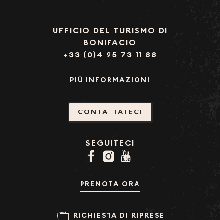
UFFICIO DEL TURISMO DI
BONIFACIO
+33 (0)4 95 73 11 88
PIÙ INFORMAZIONI
CONTATTATECI
SEGUITECI
PRENOTA ORA
RICHIESTA DI RIPRESE