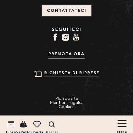
CONTATTATECI
SEGUITECI
PRENOTA ORA
RICHIESTA DI RIPRESE
Plan du site
Mentions légales
Cookies
Ricerca
Voir les favoris
Libro
Menu