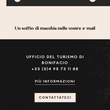
Un soffio di macchia nelle vostre e-mail
UFFICIO DEL TURISMO DI
BONIFACIO
+33 (0)4 95 73 11 88
PIÙ INFORMAZIONI
CONTATTATECI