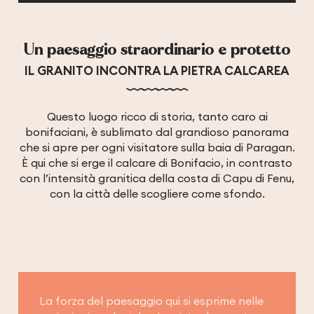
Un paesaggio straordinario e protetto
IL GRANITO INCONTRA LA PIETRA CALCAREA
Questo luogo ricco di storia, tanto caro ai
bonifaciani, è sublimato dal grandioso panorama
che si apre per ogni visitatore sulla baia di Paragan.
È qui che si erge il calcare di Bonifacio, in contrasto
con l’intensità granitica della costa di Capu di Fenu,
con la città delle scogliere come sfondo.
La forza del paesaggio qui si esprime nelle