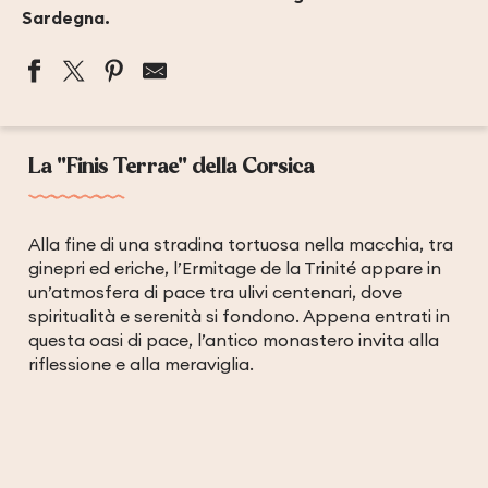
Sardegna.
La "Finis Terrae" della Corsica
Alla fine di una stradina tortuosa nella macchia, tra
ginepri ed eriche, l’Ermitage de la Trinité appare in
un’atmosfera di pace tra ulivi centenari, dove
spiritualità e serenità si fondono. Appena entrati in
questa oasi di pace, l’antico monastero invita alla
riflessione e alla meraviglia.