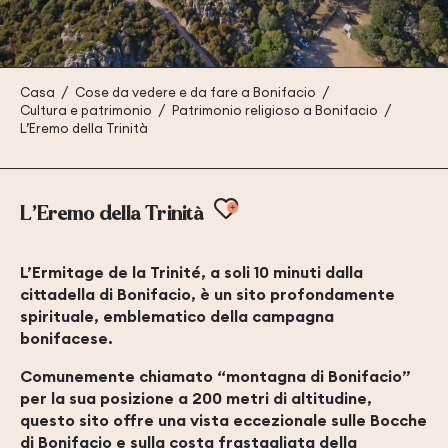
Casa
Cose da vedere e da fare a Bonifacio
Cultura e patrimonio
Patrimonio religioso a Bonifacio
L’Eremo della Trinità
Ajouter aux favori
L’Eremo della Trinità
L’Ermitage de la Trinité, a soli 10 minuti dalla
cittadella di Bonifacio, è un sito profondamente
spirituale, emblematico della campagna
bonifacese.
Comunemente chiamato “montagna di Bonifacio”
per la sua posizione a 200 metri di altitudine,
questo sito offre una vista eccezionale sulle Bocche
di Bonifacio e sulla costa frastagliata della