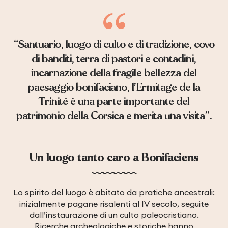
“Santuario, luogo di culto e di tradizione, covo
di banditi, terra di pastori e contadini,
incarnazione della fragile bellezza del
paesaggio bonifaciano, l’Ermitage de la
Trinité è una parte importante del
patrimonio della Corsica e merita una visita”.
Un luogo tanto caro a Bonifaciens
Lo spirito del luogo è abitato da pratiche ancestrali:
inizialmente pagane risalenti al IV secolo, seguite
dall’instaurazione di un culto paleocristiano.
Ricerche archeologiche e storiche hanno