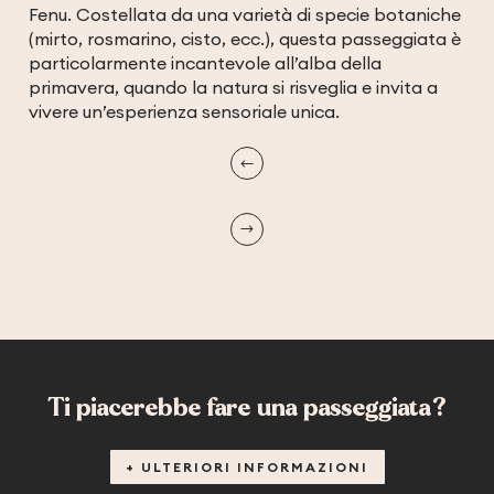
Fenu. Costellata da una varietà di specie botaniche
(mirto, rosmarino, cisto, ecc.), questa passeggiata è
particolarmente incantevole all’alba della
primavera, quando la natura si risveglia e invita a
vivere un’esperienza sensoriale unica.
Ti piacerebbe fare una passeggiata?
+ ULTERIORI INFORMAZIONI