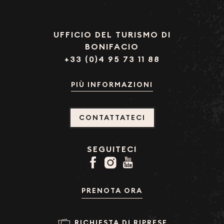
UFFICIO DEL TURISMO DI
BONIFACIO
+33 (0)4 95 73 11 88
PIÙ INFORMAZIONI
CONTATTATECI
SEGUITECI
PRENOTA ORA
RICHIESTA DI RIPRESE