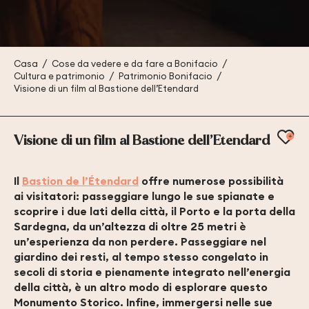
Casa
Cose da vedere e da fare a Bonifacio
Cultura e patrimonio
Patrimonio Bonifacio
Visione di un film al Bastione dell’Etendard
Ajo
Visione di un film al Bastione dell’Etendard
Il
Bastion de l’Étendard
offre numerose possibilità
ai visitatori: passeggiare lungo le sue spianate e
scoprire i due lati della città, il Porto e la porta della
Sardegna, da un’altezza di oltre 25 metri è
un’esperienza da non perdere. Passeggiare nel
giardino dei resti, al tempo stesso congelato in
secoli di storia e pienamente integrato nell’energia
della città, è un altro modo di esplorare questo
Monumento Storico. Infine, immergersi nelle sue