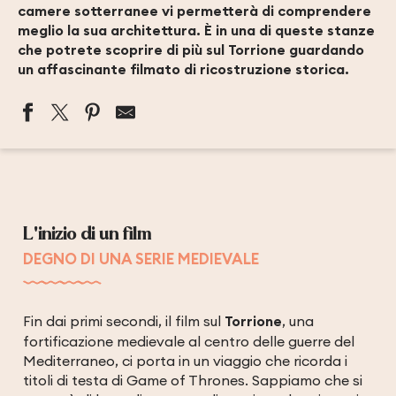
camere sotterranee vi permetterà di comprendere
meglio la sua architettura. È in una di queste stanze
che potrete scoprire di più sul Torrione guardando
un affascinante filmato di ricostruzione storica.
L'inizio di un film
DEGNO DI UNA SERIE MEDIEVALE
Fin dai primi secondi, il film sul
Torrione
, una
fortificazione medievale al centro delle guerre del
Mediterraneo, ci porta in un viaggio che ricorda i
titoli di testa di Game of Thrones. Sappiamo che si