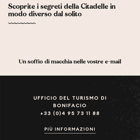
Scoprite i segreti della Citadelle in
modo diverso dal solito
Un soffio di macchia nelle vostre e-mail
UFFICIO DEL TURISMO DI
BONIFACIO
+33 (0)4 95 73 11 88
PIÙ INFORMAZIONI