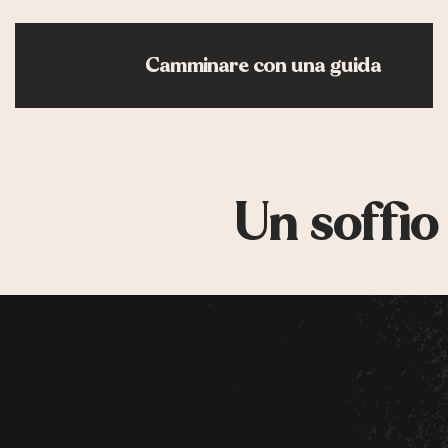
Camminare con una guida
Un soffio