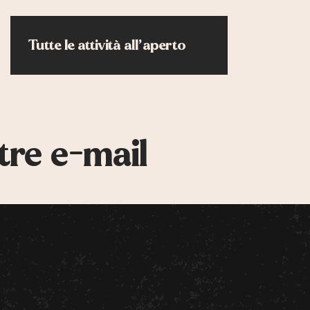
Tutte le attività all’aperto
tre e-mail