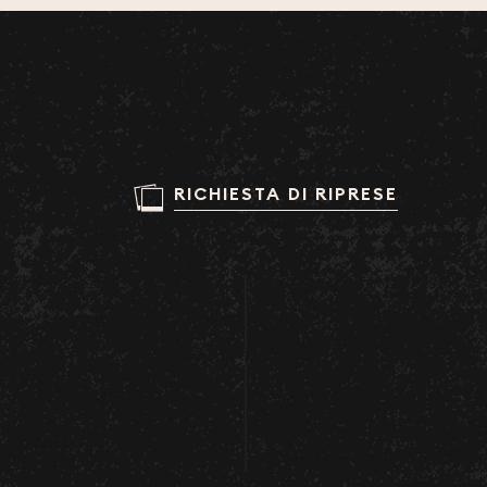
RICHIESTA DI RIPRESE