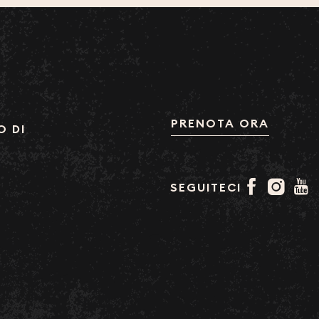
PRENOTA ORA
O DI
SEGUITECI