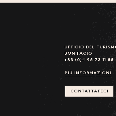
UFFICIO DEL TURISM
BONIFACIO
+33 (0)4 95 73 11 88
PIÙ INFORMAZIONI
CONTATTATECI