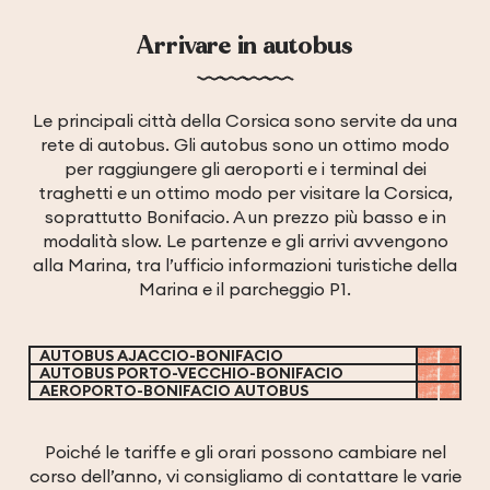
Arrivare in autobus
Le principali città della Corsica sono servite da una
rete di autobus. Gli autobus sono un ottimo modo
per raggiungere gli aeroporti e i terminal dei
traghetti e un ottimo modo per visitare la Corsica,
soprattutto Bonifacio. A un prezzo più basso e in
modalità slow. Le partenze e gli arrivi avvengono
alla Marina, tra l’ufficio informazioni turistiche della
Marina e il parcheggio P1.
AUTOBUS AJACCIO-BONIFACIO
AUTOBUS PORTO-VECCHIO-BONIFACIO
AEROPORTO-BONIFACIO AUTOBUS
Poiché le tariffe e gli orari possono cambiare nel
corso dell’anno, vi consigliamo di contattare le varie