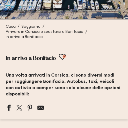
Casa
Soggiorno
Arrivare in Corsica e spostarsi a Bonifacio
In arrivo a Bonifacio
Ajouter aux favoris
In arrivo a Bonifacio
Una volta arrivati in Corsica, ci sono diversi modi
per raggiungere Bonifacio. Autobus, taxi, veicoli
con autista o camper sono solo alcune delle opzioni
disponibili: