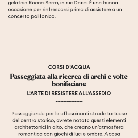
gelataio Rocca-Serra, in rue Doria. È una buona
occasione per rinfrescarsi prima di assistere a un
concerto polifonico.
CORSI D'ACQUA
Passeggiata alla ricerca di archi e volte
bonifaciane
L'ARTE DI RESISTERE ALL'ASSEDIO
Passeggiando per le affascinanti strade tortuose
del centro storico, avrete notato questi elementi
architettonici in alto, che creano un’atmosfera
romantica con giochi di luci e ombre. A cosa