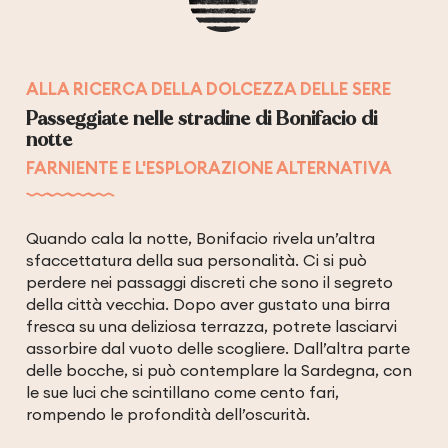
ALLA RICERCA DELLA DOLCEZZA DELLE SERE
Passeggiate nelle stradine di Bonifacio di
notte
FARNIENTE E L'ESPLORAZIONE ALTERNATIVA
Quando cala la notte, Bonifacio rivela un’altra
sfaccettatura della sua personalità. Ci si può
perdere nei passaggi discreti che sono il segreto
della città vecchia. Dopo aver gustato una birra
fresca su una deliziosa terrazza, potrete lasciarvi
assorbire dal vuoto delle scogliere. Dall’altra parte
delle bocche, si può contemplare la Sardegna, con
le sue luci che scintillano come cento fari,
rompendo le profondità dell’oscurità.