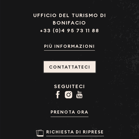
UFFICIO DEL TURISMO DI
BONIFACIO
+33 (0)4 95 73 11 88
PIÙ INFORMAZIONI
CONTATTATECI
SEGUITECI
PRENOTA ORA
RICHIESTA DI RIPRESE