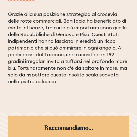
Grazie alla sua posizione strategica al crocevia
delle rotte commerciali, Bonifacio ha beneficiato di
molte influenze, tra cui le più importanti sono quelle
delle Repubbliche di Genova e Pisa. Questi Stati
indipendenti hanno lasciato in eredità un ricco
patrimonio che si può ammirare in ogni angolo. A
pochi passi dal Torrione, una curiosità con 189
gradini irregolari invita a tuffarsi nel profondo mare
blu. Fortunatamente non c’è da saltare in mare, ma
solo da rispettare questa insolita scala scavata
nella pietra calcarea.
Raccomandiamo...