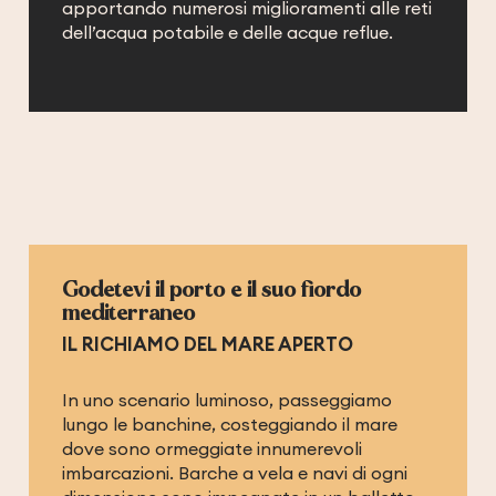
apportando numerosi miglioramenti alle reti
dell’acqua potabile e delle acque reflue.
Godetevi il porto e il suo fiordo
mediterraneo
IL RICHIAMO DEL MARE APERTO
In uno scenario luminoso, passeggiamo
lungo le banchine, costeggiando il mare
dove sono ormeggiate innumerevoli
imbarcazioni. Barche a vela e navi di ogni