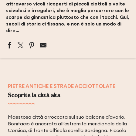
attraverso vicoli ricoperti di piccoli ciottoli a volte
scivolosi e irregolari, che è meglio percorrere con le
scarpe da ginnastica piuttosto che con i tacchi. Qui,
secoli di storia ci fissano, e non è solo un modo di
dire…
PIETRE ANTICHE E STRADE ACCIOTTOLATE
Scoprite la città alta
Maestosa città arroccata sul suo balcone d’avorio,
Bonifacio è ancorata all’estremità meridionale della
Corsica, di fronte all’isola sorella Sardegna. Piccolo