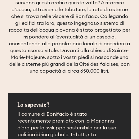
servono questi archi e queste volte? A rifornire
d’acqua, attraverso le tubature, la rete di cisterne
che si trova nelle viscere di Bonifacio. Collegando
gli edifici tra loro, questo ingegnoso sistema di
raccolta dell’acqua piovana è stato progettato per
rispondere all’eventualità di un assedio,
consentendo alla popolazione locale di accedere a
questa risorsa vitale. Davanti alla chiesa di Sainte-
Marie-Majeure, sotto i vostri piedi si nasconde una
delle cisterne più grandi della Cité des falaises, con
una capacità di circa 650.000 litri.
Lo sapevate?
Il comune di Bonifacio è stato
recentemente premiato con la Marianna
d’oro per lo sviluppo sostenibile per la sua
politica idrica globale. Infatti, sta