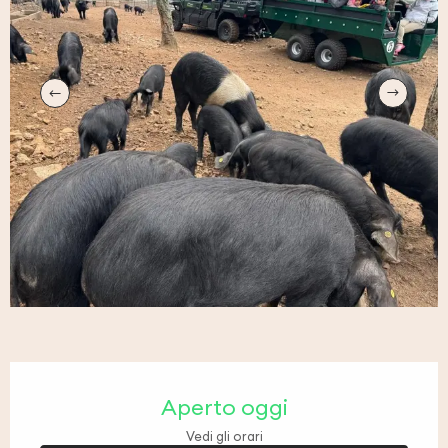
Orari e contatti
Aperto oggi
Vedi gli orari