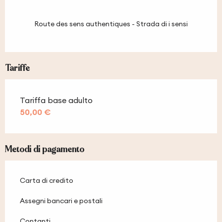
Route des sens authentiques - Strada di i sensi
Tariffe
Tariffa base adulto
50,00 €
Metodi di pagamento
Carta di credito
Assegni bancari e postali
Contanti