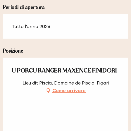
Periodi di apertura
Tutto l'anno 2026
Posizione
U PORCU RANGER MAXENCE FINIDORI
Lieu dit Piscia, Domaine de Piscia, Figari
Come arrivare