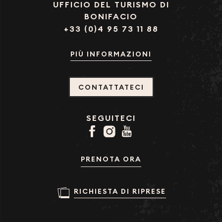
UFFICIO DEL TURISMO DI
BONIFACIO
+33 (0)4 95 73 11 88
PIÙ INFORMAZIONI
CONTATTATECI
SEGUITECI
PRENOTA ORA
RICHIESTA DI RIPRESE