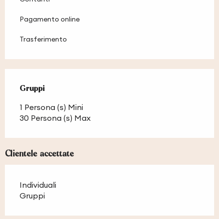
Pagamento online
Trasferimento
Gruppi
Gruppi
1 Persona (s) Mini
30 Persona (s) Max
Clientele accettate
Individuali
Gruppi