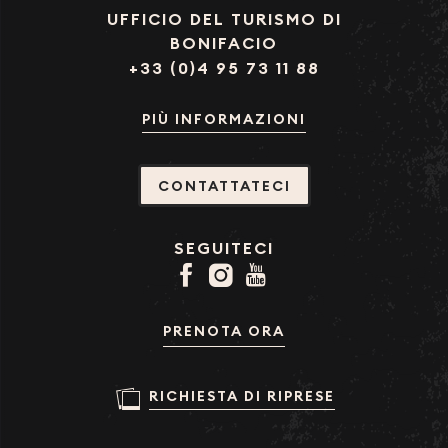
UFFICIO DEL TURISMO DI
BONIFACIO
+33 (0)4 95 73 11 88
PIÙ INFORMAZIONI
CONTATTATECI
SEGUITECI
PRENOTA ORA
RICHIESTA DI RIPRESE