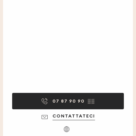
07 87 90 90
▒▒
CONTATTATECI