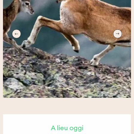
Orari e contatti
A lieu oggi