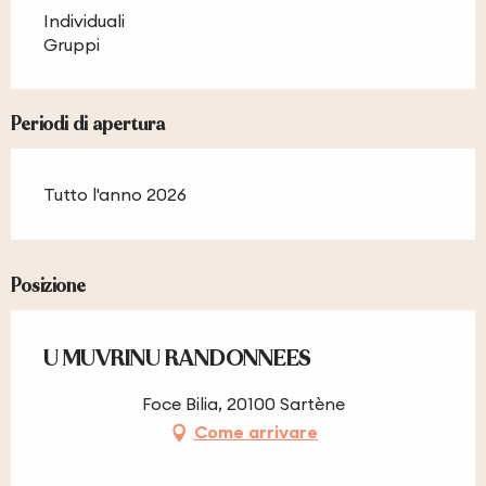
Individuali
Gruppi
Periodi di apertura
Tutto l'anno 2026
Posizione
U MUVRINU RANDONNEES
Foce Bilia, 20100 Sartène
Come arrivare