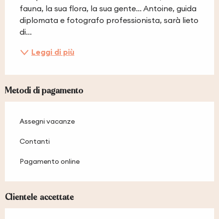
fauna, la sua flora, la sua gente… Antoine, guida 
diplomata e fotografo professionista, sarà lieto 
di...
Leggi di più
Metodi di pagamento
Assegni vacanze
Contanti
Pagamento online
Clientele accettate