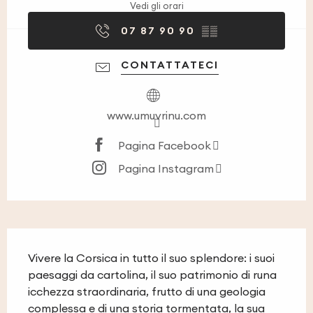
Vedi gli orari
07 87 90 90
▒▒
CONTATTATECI
www.umuvrinu.com
Pagina Facebook
Pagina Instagram
Descrizione
Vivere la Corsica in tutto il suo splendore: i suoi 
paesaggi da cartolina, il suo patrimonio di runa 
icchezza straordinaria, frutto di una geologia 
complessa e di una storia tormentata, la sua 