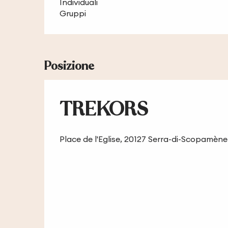
Individuali
Gruppi
Posizione
TREKORS
Place de l'Eglise, 20127 Serra-di-Scopamène