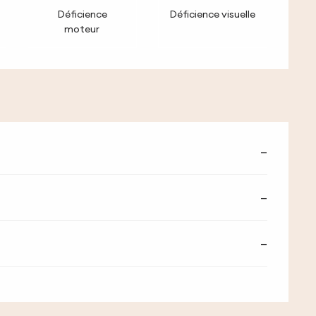
Déficience
Déficience visuelle
moteur
—
—
—