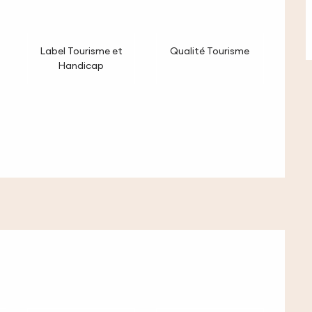
tazioni
Label Tourisme et
Qualité Tourisme
Handicap