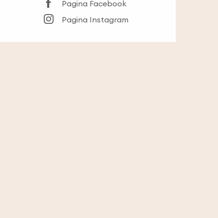
Pagina Facebook
Pagina Instagram