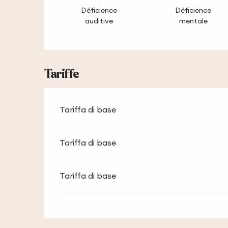
Déficience
Déficience
auditive
mentale
Tariffe
Tariffa di base
Tariffa di base
Tariffa di base