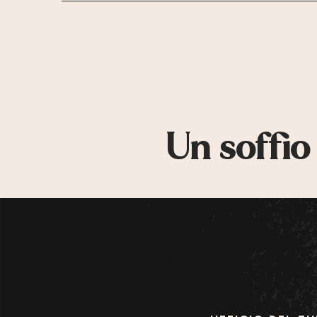
Un soffio