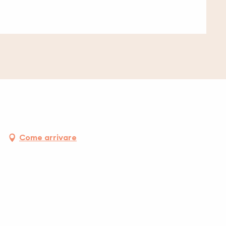
Come arrivare