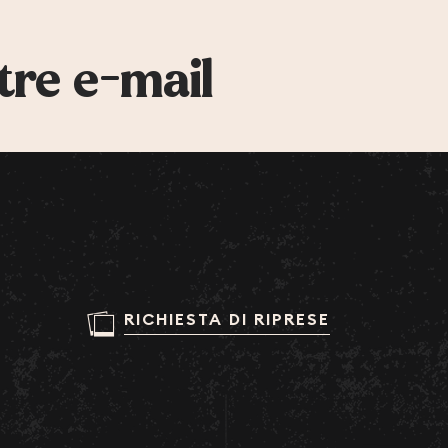
tre e-mail
RICHIESTA DI RIPRESE