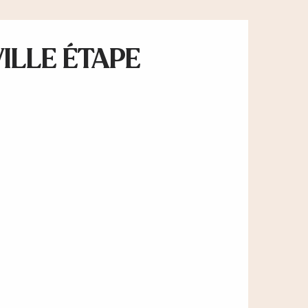
ILLE ÉTAPE