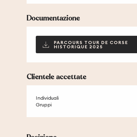
Documentazione
PARCOURS TOUR DE CORSE
HISTORIQUE 2025
Clientele accettate
Individuali
Gruppi