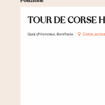
Posizione
TOUR DE CORSE HI
Come arriv
Quai d'Honneur, Bonifacio