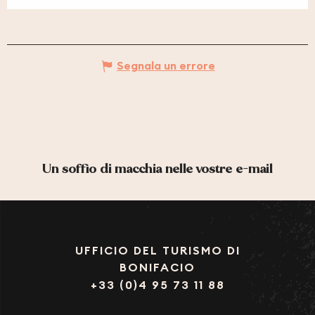
Segnala un errore
Un soffio di macchia nelle vostre e-mail
UFFICIO DEL TURISMO DI
BONIFACIO
+33 (0)4 95 73 11 88