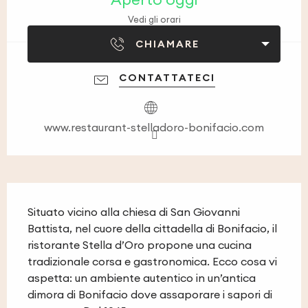
Vedi gli orari
CHIAMARE
CONTATTATECI
www.restaurant-stelladoro-bonifacio.com
Descrizione
Situato vicino alla chiesa di San Giovanni 
Battista, nel cuore della cittadella di Bonifacio, il 
ristorante Stella d’Oro propone una cucina 
tradizionale corsa e gastronomica. Ecco cosa vi 
aspetta: un ambiente autentico in un’antica 
dimora di Bonifacio dove assaporare i sapori di 