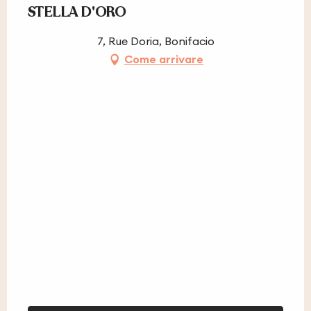
STELLA D'ORO
7, Rue Doria, Bonifacio
Come arrivare