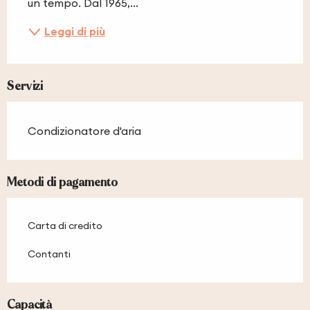
un tempo. Dal 1965,...
Leggi di più
Servizi
Condizionatore d'aria
Metodi di pagamento
Carta di credito
Contanti
Capacità