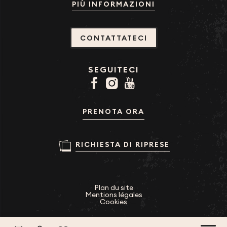
PIÙ INFORMAZIONI
CONTATTATECI
SEGUITECI
PRENOTA ORA
RICHIESTA DI RIPRESE
Plan du site
Mentions légales
Cookies