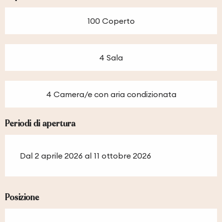
100 Coperto
4 Sala
4 Camera/e con aria condizionata
Periodi di apertura
Dal 2 aprile 2026 al 11 ottobre 2026
Posizione