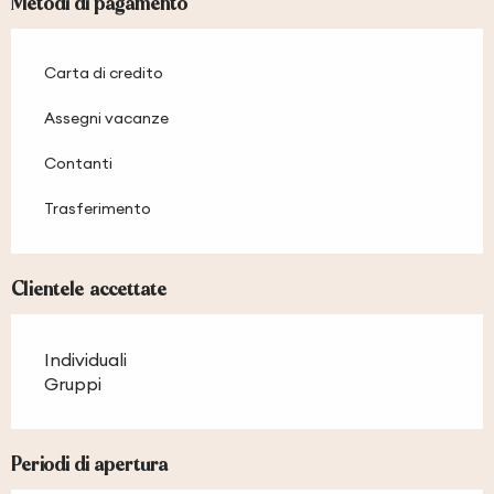
Metodi di pagamento
Carta di credito
Assegni vacanze
Contanti
Trasferimento
Clientele accettate
Individuali
Gruppi
Periodi di apertura