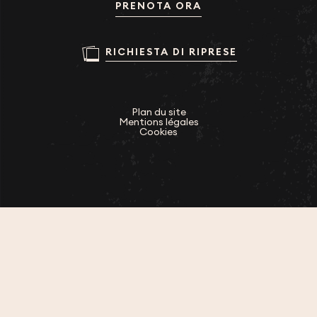
PRENOTA ORA
RICHIESTA DI RIPRESE
Plan du site
Mentions légales
Cookies