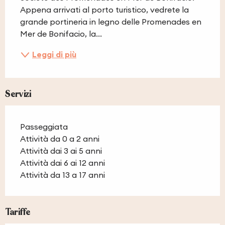
Appena arrivati al porto turistico, vedrete la 
grande portineria in legno delle Promenades en 
Mer de Bonifacio, la...
Leggi di più
Servizi
Passeggiata
Attività da 0 a 2 anni
Attività dai 3 ai 5 anni
Attività dai 6 ai 12 anni
Attività da 13 a 17 anni
Tariffe