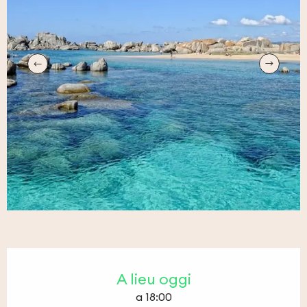
Orari e contatti
A lieu oggi
a 18:00