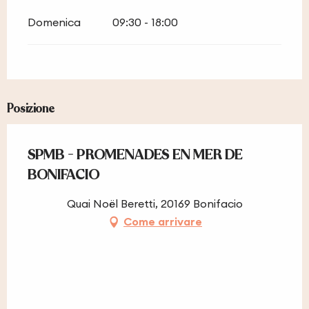
Domenica
09:30 - 18:00
Posizione
SPMB - PROMENADES EN MER DE
BONIFACIO
Quai Noël Beretti, 20169 Bonifacio
Come arrivare