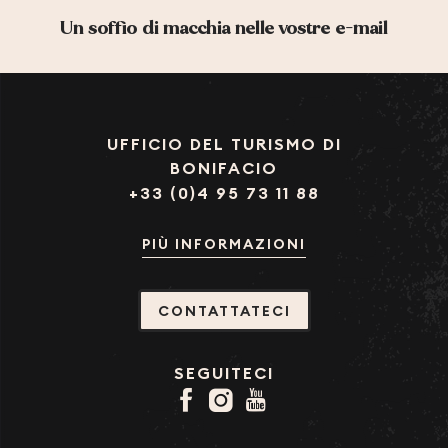
Un soffio di macchia nelle vostre e-mail
UFFICIO DEL TURISMO DI
BONIFACIO
+33 (0)4 95 73 11 88
PIÙ INFORMAZIONI
CONTATTATECI
SEGUITECI