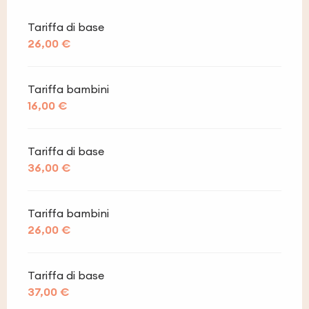
Tariffa di base
26,00 €
Tariffa bambini
16,00 €
Tariffa di base
36,00 €
Tariffa bambini
26,00 €
Tariffa di base
37,00 €