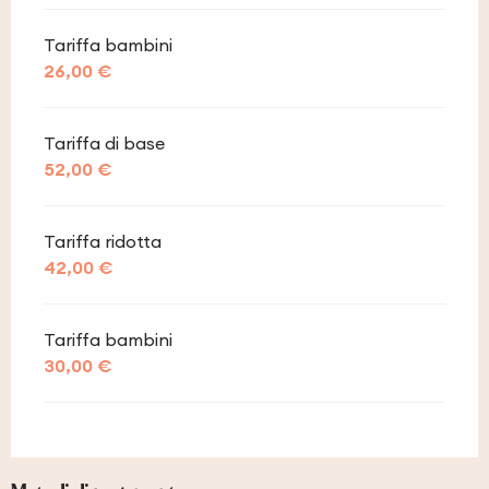
Tariffa bambini
26,00 €
Tariffa di base
52,00 €
Tariffa ridotta
42,00 €
Tariffa bambini
30,00 €