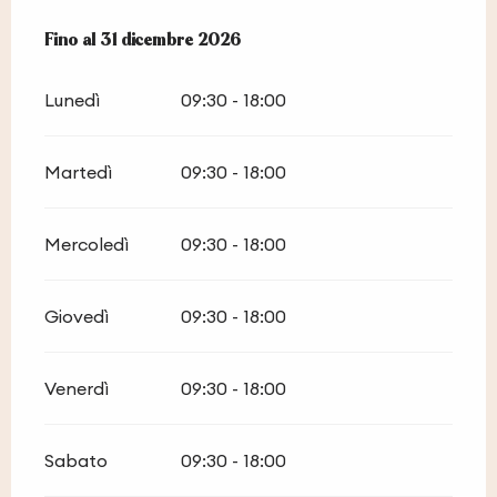
Dal
Fino al
1 febbraio 2026
31 dicembre 2026
al
31 dicembre 2026
Lunedì
09:30 - 18:00
Martedì
09:30 - 18:00
Mercoledì
09:30 - 18:00
Giovedì
09:30 - 18:00
Venerdì
09:30 - 18:00
Sabato
09:30 - 18:00