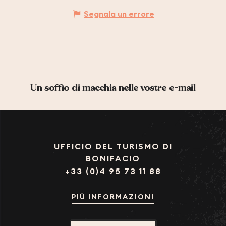
Segnala un errore
Un soffio di macchia nelle vostre e-mail
UFFICIO DEL TURISMO DI
BONIFACIO
+33 (0)4 95 73 11 88
PIÙ INFORMAZIONI