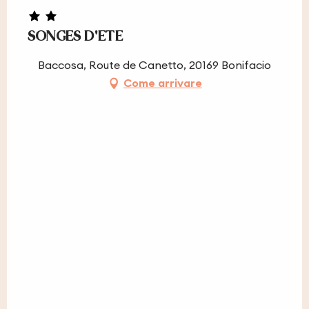
SONGES D'ETE
Baccosa, Route de Canetto, 20169 Bonifacio
Come arrivare