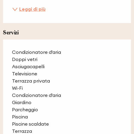
Leggi di più
Servizi
Condizionatore d'aria
Doppi vetri
Asciugacapelli
Televisione
Terrazza privata
Wi-Fi
Condizionatore d'aria
Giardino
Parcheggio
Piscina
Piscine scaldate
Terrazza