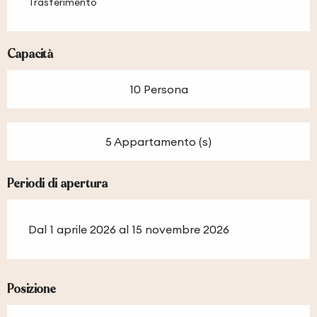
Trasferimento
Capacità
10 Persona
5 Appartamento (s)
Periodi di apertura
Dal 1 aprile 2026 al 15 novembre 2026
Posizione