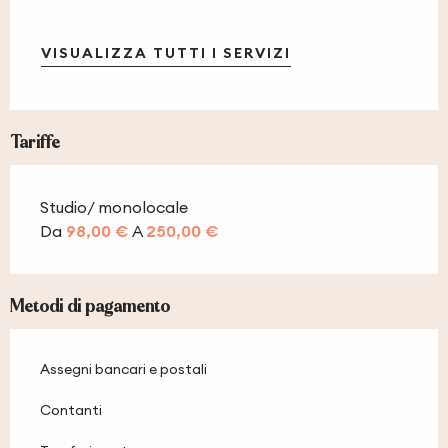
VISUALIZZA TUTTI I SERVIZI
Tariffe
Studio/ monolocale
Da
98,00 €
A
250,00 €
Metodi di pagamento
Assegni bancari e postali
Contanti