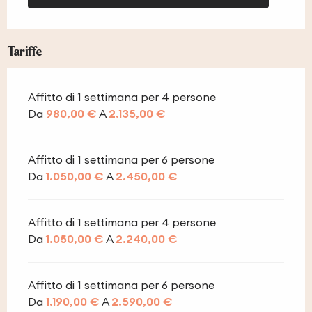
Tariffe
Affitto di 1 settimana per 4 persone
Da
980,00 €
A
2.135,00 €
Affitto di 1 settimana per 6 persone
Da
1.050,00 €
A
2.450,00 €
Affitto di 1 settimana per 4 persone
Da
1.050,00 €
A
2.240,00 €
Affitto di 1 settimana per 6 persone
Da
1.190,00 €
A
2.590,00 €