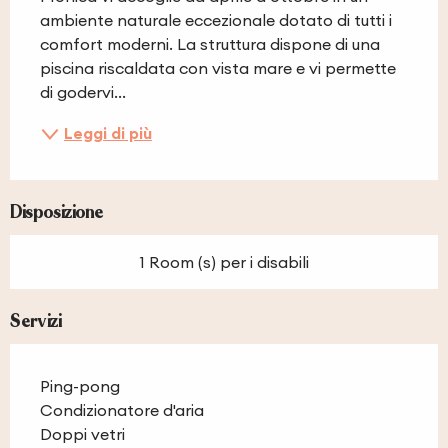
ambiente naturale eccezionale dotato di tutti i 
comfort moderni. La struttura dispone di una 
piscina riscaldata con vista mare e vi permette 
di godervi...
Leggi di più
Disposizione
1 Room (s) per i disabili
Servizi
Ping-pong
Condizionatore d'aria
Doppi vetri