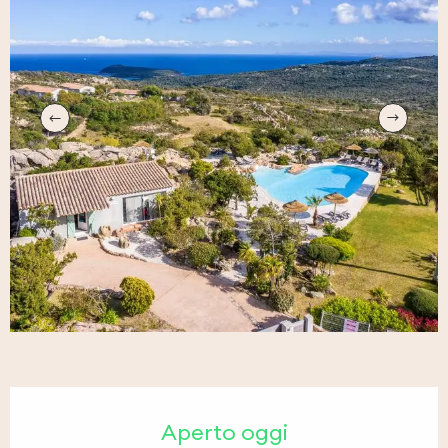
Orari e contatti
Aperto oggi