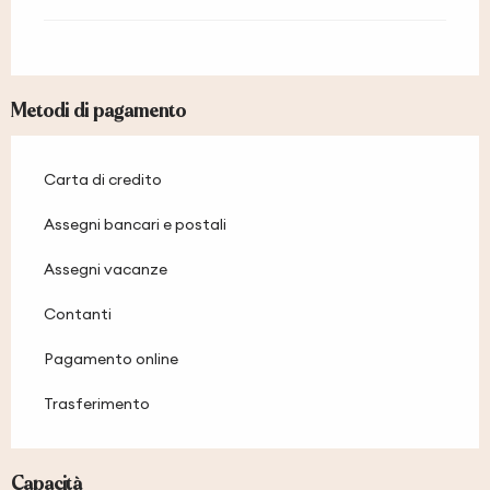
Metodi di pagamento
Carta di credito
Assegni bancari e postali
Assegni vacanze
Contanti
Pagamento online
Trasferimento
Capacità