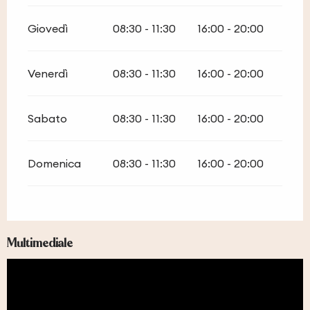
Giovedì
08:30 - 11:30
16:00 - 20:00
Venerdì
08:30 - 11:30
16:00 - 20:00
Sabato
08:30 - 11:30
16:00 - 20:00
Domenica
08:30 - 11:30
16:00 - 20:00
Multimediale