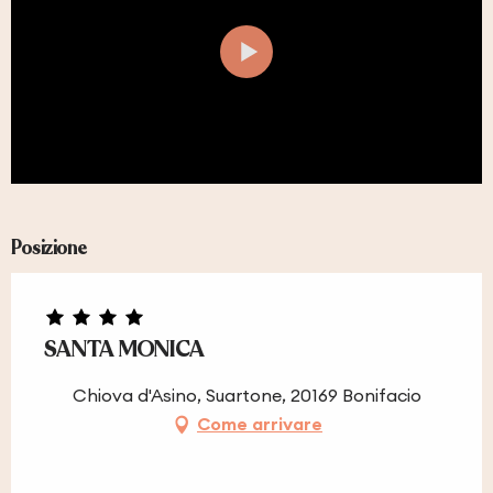
Posizione
SANTA MONICA
Chiova d'Asino, Suartone, 20169 Bonifacio
Come arrivare