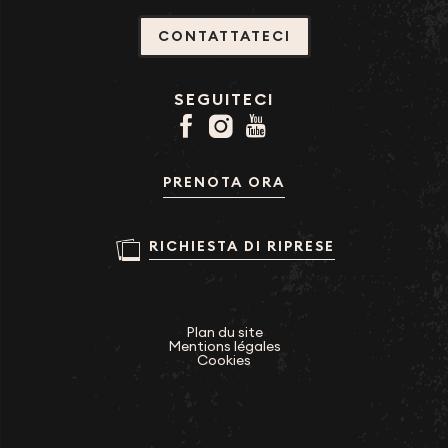
CONTATTATECI
SEGUITECI
PRENOTA ORA
RICHIESTA DI RIPRESE
Plan du site
Mentions légales
Cookies