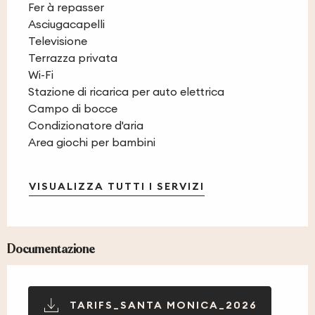
Fer à repasser
Asciugacapelli
Televisione
Terrazza privata
Wi-Fi
Stazione di ricarica per auto elettrica
Campo di bocce
Condizionatore d'aria
Area giochi per bambini
VISUALIZZA TUTTI I SERVIZI
Documentazione
TARIFS_SANTA MONICA_2026