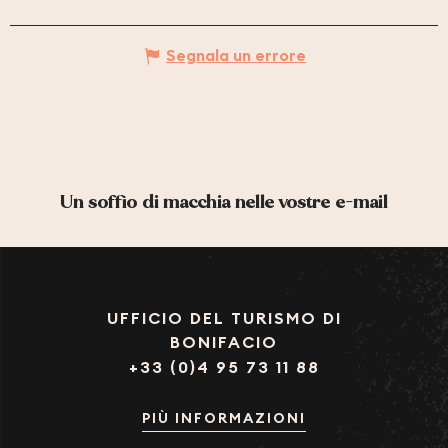
Segnala un errore
Un soffio di macchia nelle vostre e-mail
UFFICIO DEL TURISMO DI
BONIFACIO
+33 (0)4 95 73 11 88
PIÙ INFORMAZIONI