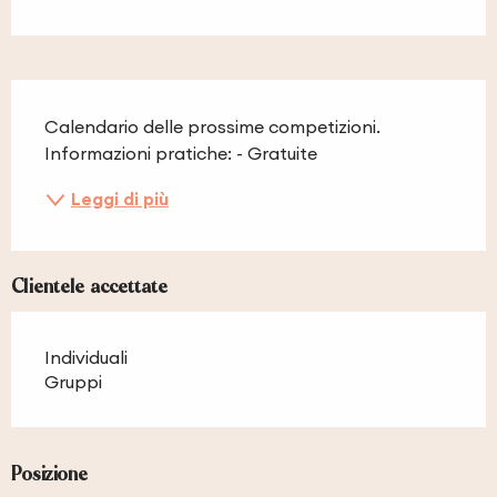
Descrizione
Calendario delle prossime competizioni. 
Informazioni pratiche: - Gratuite
Leggi di più
Clientele accettate
Individuali
Gruppi
Posizione