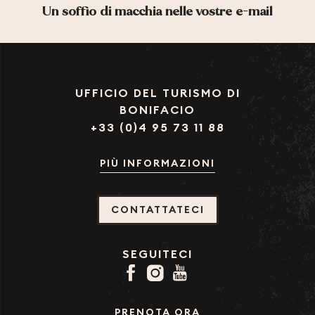
Un soffio di macchia nelle vostre e-mail
UFFICIO DEL TURISMO DI
BONIFACIO
+33 (0)4 95 73 11 88
PIÙ INFORMAZIONI
CONTATTATECI
SEGUITECI
PRENOTA ORA