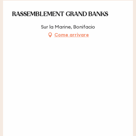
RASSEMBLEMENT GRAND BANKS
Sur la Marine, Bonifacio
Come arrivare