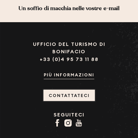
Un soffio di macchia nelle vostre e-mail
UFFICIO DEL TURISMO DI
BONIFACIO
+33 (0)4 95 73 11 88
PIÙ INFORMAZIONI
CONTATTATECI
SEGUITECI