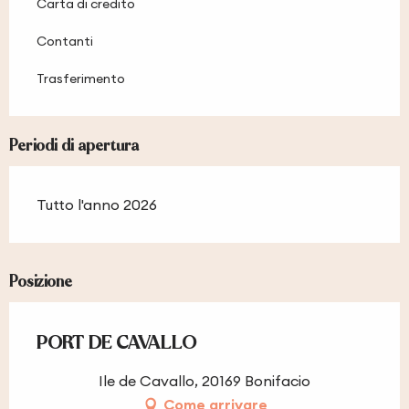
Carta di credito
Contanti
Trasferimento
Periodi di apertura
Tutto l'anno 2026
Posizione
PORT DE CAVALLO
Ile de Cavallo, 20169 Bonifacio
Come arrivare