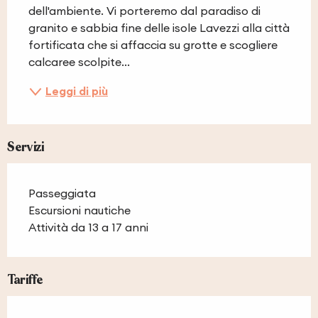
dell'ambiente. Vi porteremo dal paradiso di 
granito e sabbia fine delle isole Lavezzi alla città 
fortificata che si affaccia su grotte e scogliere 
calcaree scolpite...
Leggi di più
Servizi
Passeggiata
Escursioni nautiche
Attività da 13 a 17 anni
Tariffe