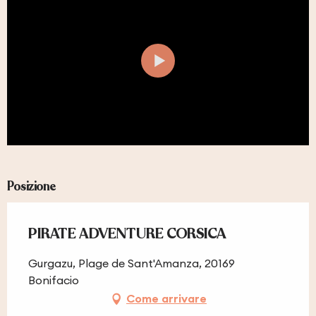
Posizione
PIRATE ADVENTURE CORSICA
Gurgazu, Plage de Sant'Amanza, 20169
Bonifacio
Come arrivare