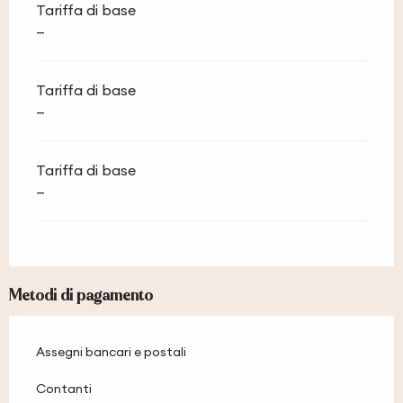
Tariffa di base
—
Tariffa di base
—
Tariffa di base
—
Metodi di pagamento
Assegni bancari e postali
Contanti