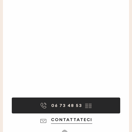
06 73 48 53
▒▒
CONTATTATECI