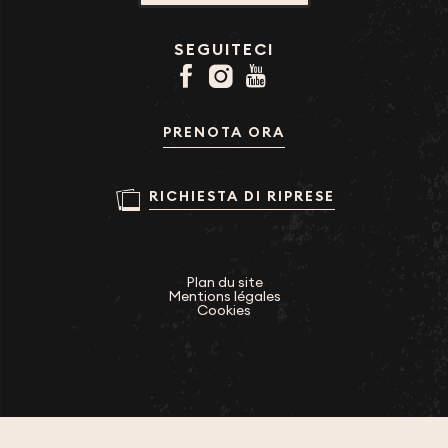
SEGUITECI
PRENOTA ORA
RICHIESTA DI RIPRESE
Plan du site
Mentions légales
Cookies