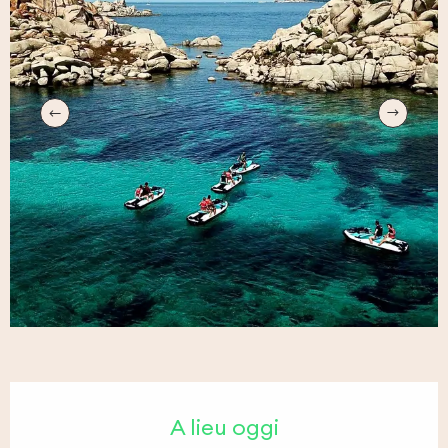
Orari e contatti
A lieu oggi