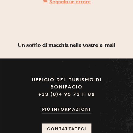
Segnala un errore
Un soffio di macchia nelle vostre e-mail
UFFICIO DEL TURISMO DI
BONIFACIO
+33 (0)4 95 73 11 88
PIÙ INFORMAZIONI
CONTATTATECI