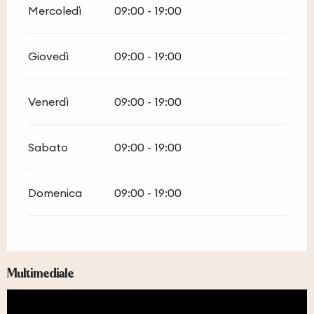
Mercoledì
09:00 - 19:00
Giovedì
09:00 - 19:00
Venerdì
09:00 - 19:00
Sabato
09:00 - 19:00
Domenica
09:00 - 19:00
Multimediale