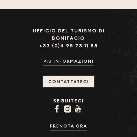
UFFICIO DEL TURISMO DI
BONIFACIO
+33 (0)4 95 73 11 88
PIÙ INFORMAZIONI
CONTATTATECI
SEGUITECI
PRENOTA ORA