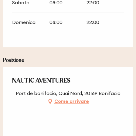
Sabato
08:00
22:00
Domenica
08:00
22:00
Posizione
NAUTIC AVENTURES
Port de bonifacio, Quai Nord, 20169 Bonifacio
Come arrivare