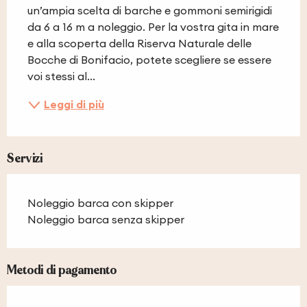
un’ampia scelta di barche e gommoni semirigidi 
da 6 a 16 m a noleggio. Per la vostra gita in mare 
e alla scoperta della Riserva Naturale delle 
Bocche di Bonifacio, potete scegliere se essere 
voi stessi al...
Leggi di più
Servizi
Noleggio barca con skipper
Noleggio barca senza skipper
Metodi di pagamento