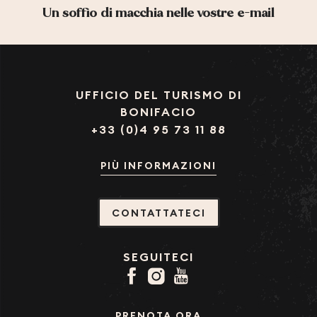
Un soffio di macchia nelle vostre e-mail
UFFICIO DEL TURISMO DI
BONIFACIO
+33 (0)4 95 73 11 88
PIÙ INFORMAZIONI
CONTATTATECI
SEGUITECI
PRENOTA ORA