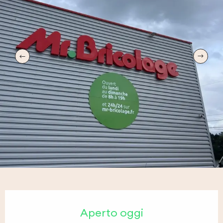
Orari e contatti
Aperto oggi