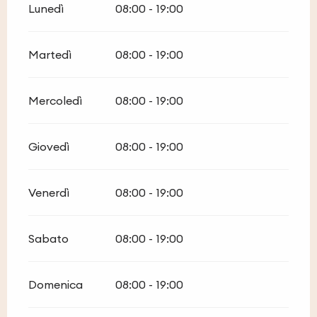
Lunedì
08:00 - 19:00
Martedì
08:00 - 19:00
Mercoledì
08:00 - 19:00
Giovedì
08:00 - 19:00
Venerdì
08:00 - 19:00
Sabato
08:00 - 19:00
Domenica
08:00 - 19:00