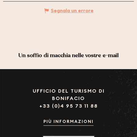
Segnala un errore
Un soffio di macchia nelle vostre e-mail
UFFICIO DEL TURISMO DI
BONIFACIO
+33 (0)4 95 73 11 88
PIÙ INFORMAZIONI