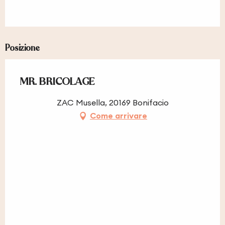
Posizione
MR. BRICOLAGE
ZAC Musella, 20169 Bonifacio
Come arrivare