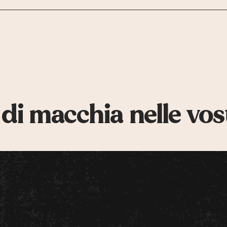
 di macchia nelle vos