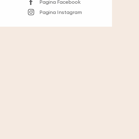
Pagina Facebook
Pagina Instagram