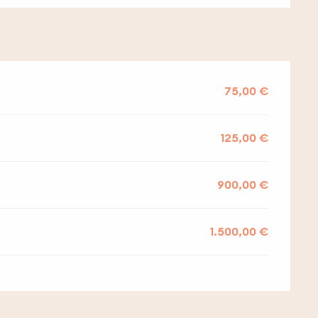
75,00 €
125,00 €
900,00 €
1.500,00 €