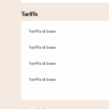
Tariffe
Tariffa di base
Tariffa di base
Tariffa di base
Tariffa di base