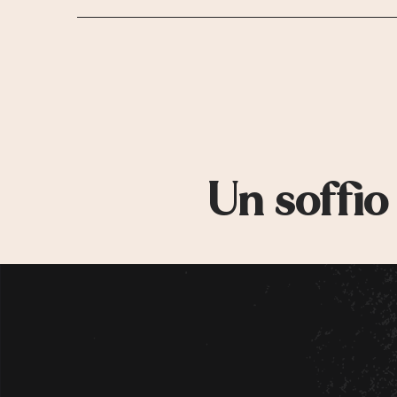
Un soffio