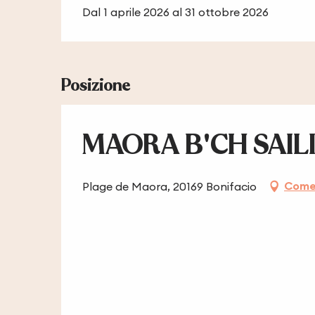
Dal 1 aprile 2026 al 31 ottobre 2026
Posizione
MAORA B'CH SAIL
Come 
Plage de Maora, 20169 Bonifacio