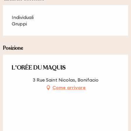
Individuali
Gruppi
Posizione
L'ORÉE DU MAQUIS
3 Rue Saint Nicolas, Bonifacio
Come arrivare