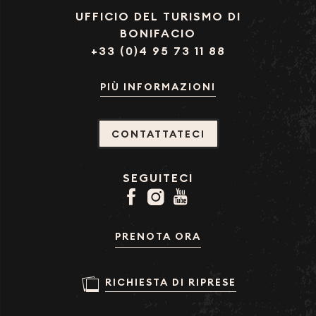
UFFICIO DEL TURISMO DI
BONIFACIO
+33 (0)4 95 73 11 88
PIÙ INFORMAZIONI
CONTATTATECI
SEGUITECI
PRENOTA ORA
RICHIESTA DI RIPRESE