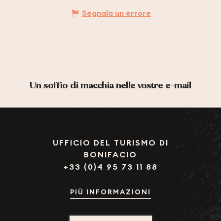
Segnala un errore
Un soffio di macchia nelle vostre e-mail
UFFICIO DEL TURISMO DI
BONIFACIO
+33 (0)4 95 73 11 88
PIÙ INFORMAZIONI