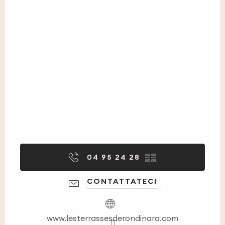
04 95 24 28
▒▒
CONTATTATECI
www.lesterrassesderondinara.com