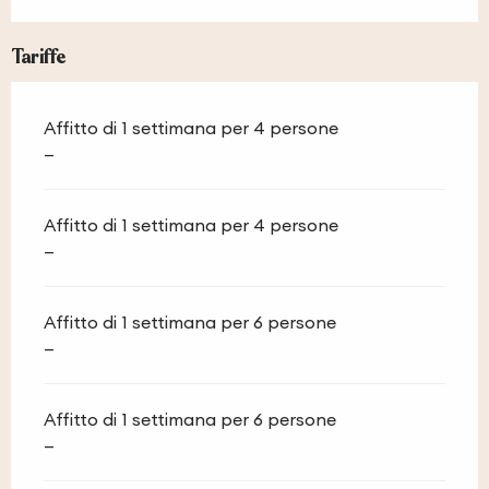
Tariffe
Affitto di 1 settimana per 4 persone
—
Affitto di 1 settimana per 4 persone
—
Affitto di 1 settimana per 6 persone
—
Affitto di 1 settimana per 6 persone
—