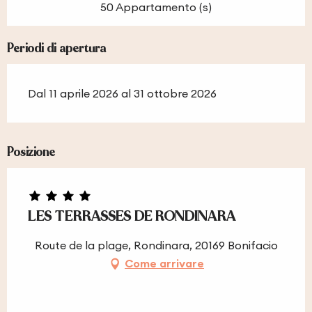
50 Appartamento (s)
Periodi di apertura
Dal 11 aprile 2026 al 31 ottobre 2026
Posizione
LES TERRASSES DE RONDINARA
Route de la plage, Rondinara, 20169 Bonifacio
Come arrivare