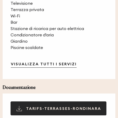
Televisione
Terrazza privata
Wi-Fi
Bar
Stazione di ricarica per auto elettrica
Condizionatore d'aria
Giardino
Piscine scaldate
VISUALIZZA TUTTI I SERVIZI
Documentazione
TARIFS-TERRASSES-RONDINARA