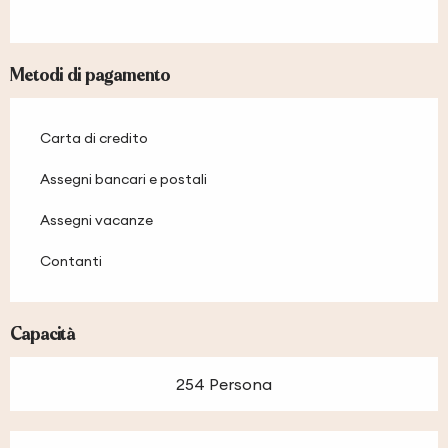
Metodi di pagamento
Carta di credito
Assegni bancari e postali
Assegni vacanze
Contanti
Capacità
254 Persona