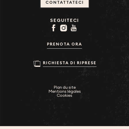
CONTATTATECI
SEGUITECI
PRENOTA ORA
RICHIESTA DI RIPRESE
Plan du site
Mentions légales
Cookies