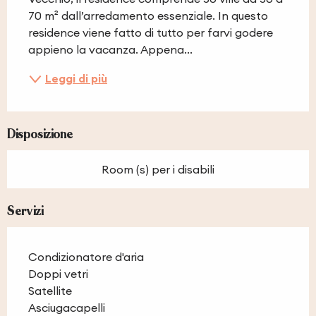
70 m² dall’arredamento essenziale. In questo 
residence viene fatto di tutto per farvi godere 
appieno la vacanza. Appena...
Leggi di più
Disposizione
Room (s) per i disabili
Servizi
Condizionatore d'aria
Doppi vetri
Satellite
Asciugacapelli