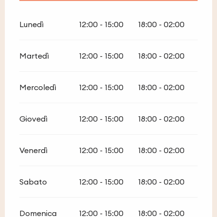
Dal
1 gennaio 2026
al
4 gennaio 2026
Lunedì
12:00 - 15:00
18:00 - 02:00
Dal
5 marzo 2026
al
1 aprile 2026
Martedì
12:00 - 15:00
18:00 - 02:00
Dal
1 ottobre 2026
al
31 dicembre 2026
Mercoledì
12:00 - 15:00
18:00 - 02:00
Giovedì
12:00 - 15:00
18:00 - 02:00
Venerdì
12:00 - 15:00
18:00 - 02:00
Sabato
12:00 - 15:00
18:00 - 02:00
Domenica
12:00 - 15:00
18:00 - 02:00