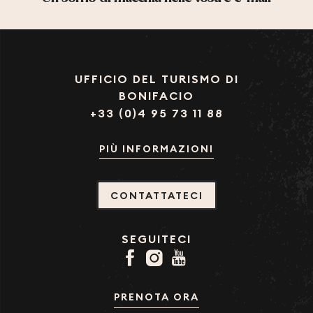
UFFICIO DEL TURISMO DI
BONIFACIO
+33 (0)4 95 73 11 88
PIÙ INFORMAZIONI
CONTATTATECI
SEGUITECI
PRENOTA ORA