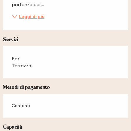
partenze per...
Leggi di più
Servizi
Bar
Terrazza
Metodi di pagamento
Contanti
Capacità