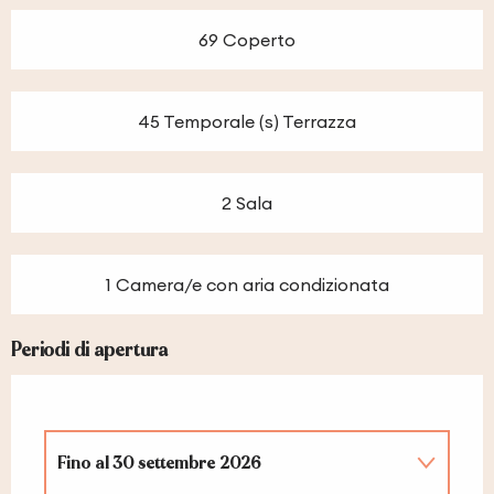
69 Coperto
45 Temporale (s) Terrazza
2 Sala
1 Camera/e con aria condizionata
Periodi di apertura
Fino al
30 settembre 2026