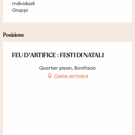
Individuali
Gruppi
Posizione
FEU D'ARTIFICE : FESTI DI NATALI
Quartier pisan, Bonifacio
Come arrivare