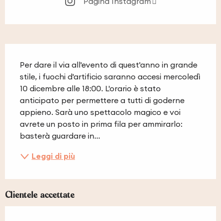
Pagina Instagram
Descrizione
Per dare il via all'evento di quest'anno in grande 
stile, i fuochi d'artificio saranno accesi mercoledì 
10 dicembre alle 18:00. L'orario è stato 
anticipato per permettere a tutti di goderne 
appieno. Sarà uno spettacolo magico e voi 
avrete un posto in prima fila per ammirarlo: 
basterà guardare in...
Leggi di più
Clientele accettate