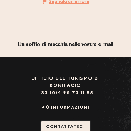
Segnala un errore
Un soffio di macchia nelle vostre e-mail
UFFICIO DEL TURISMO DI
BONIFACIO
+33 (0)4 95 73 11 88
PIÙ INFORMAZIONI
CONTATTATECI