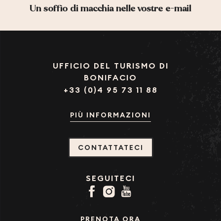
Un soffio di macchia nelle vostre e-mail
UFFICIO DEL TURISMO DI
BONIFACIO
+33 (0)4 95 73 11 88
PIÙ INFORMAZIONI
CONTATTATECI
SEGUITECI
PRENOTA ORA