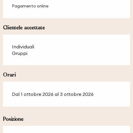
Pagamento online
Clientele accettate
Individuali
Gruppi
Orari
Dal 1 ottobre 2026 al 3 ottobre 2026
Posizione