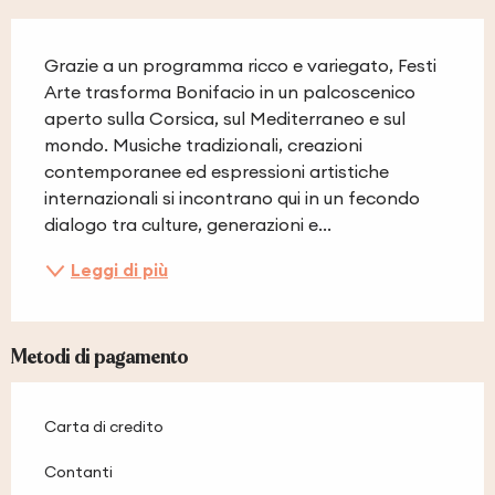
Descrizione
Grazie a un programma ricco e variegato, Festi 
Arte trasforma Bonifacio in un palcoscenico 
aperto sulla Corsica, sul Mediterraneo e sul 
mondo. Musiche tradizionali, creazioni 
contemporanee ed espressioni artistiche 
internazionali si incontrano qui in un fecondo 
dialogo tra culture, generazioni e...
Leggi di più
Metodi di pagamento
Carta di credito
Contanti