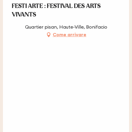
FESTI ARTE : FESTIVAL DES ARTS
VIVANTS
Quartier pisan, Haute-Ville, Bonifacio
Come arrivare