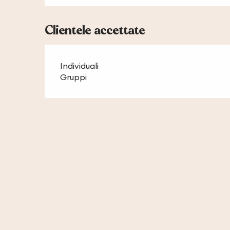
Clientele accettate
Individuali
Gruppi