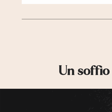
Un soffio