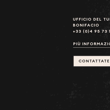
UFFICIO DEL TU
BONIFACIO
+33 (0)4 95 73 
PIÙ INFORMAZI
CONTATTATE