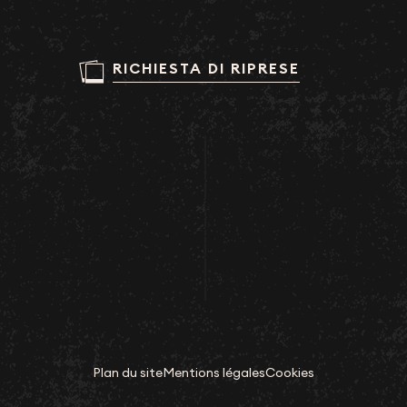
RICHIESTA DI RIPRESE
Plan du site
Mentions légales
Cookies