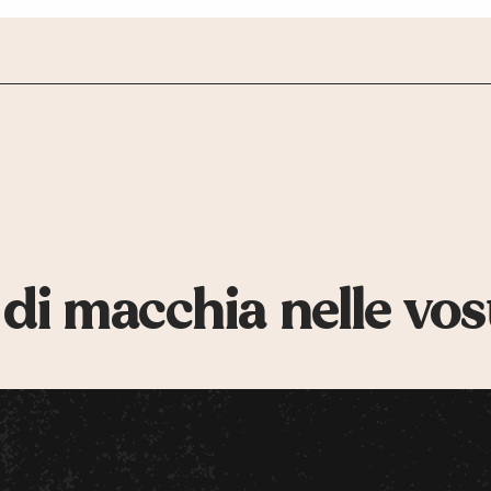
 di macchia nelle vos