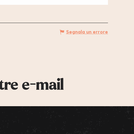
Segnala un errore
tre e-mail