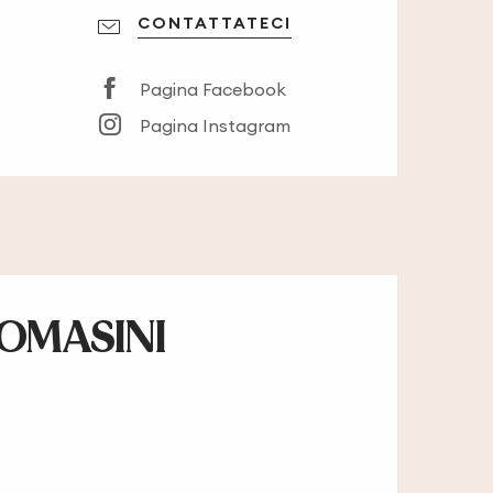
CONTATTATECI
Pagina Facebook
Pagina Instagram
TOMASINI