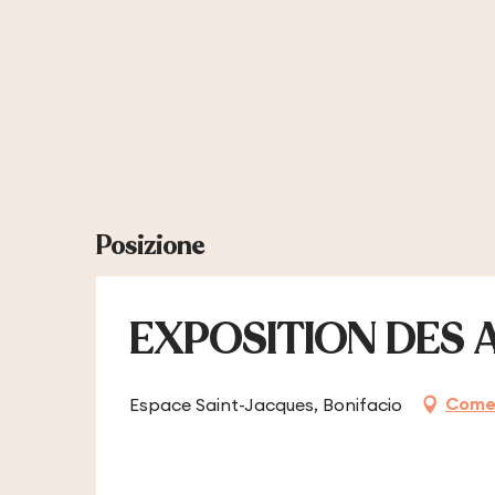
Posizione
EXPOSITION DES 
Come 
Espace Saint-Jacques, Bonifacio