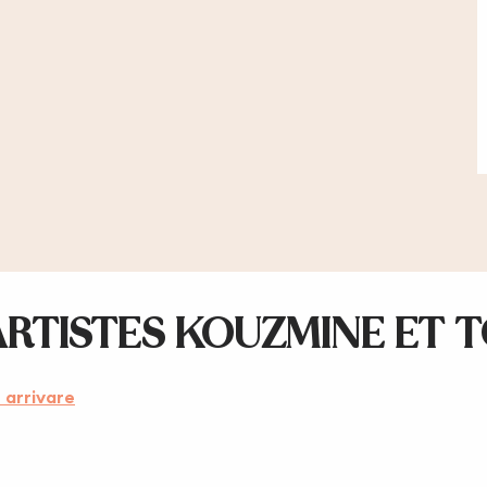
ARTISTES KOUZMINE ET 
arrivare