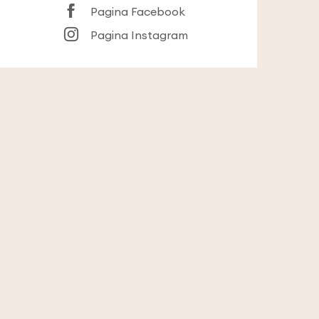
Pagina Facebook
Pagina Instagram