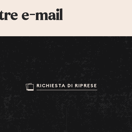
tre e-mail
RICHIESTA DI RIPRESE