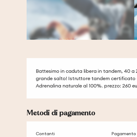
Descrizione
Battesimo in caduta libera in tandem, 40 a 2
grande salto! Istruttore tandem certificato 
Adrenalina naturale al 100%. prezzo: 260 eu
Metodi di pagamento
Contanti
Pagamento 