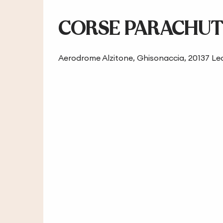
CORSE PARACHUT
Aerodrome Alzitone, Ghisonaccia, 20137 Le