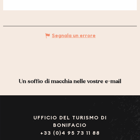
Segnala un errore
Un soffio di macchia nelle vostre e-mail
UFFICIO DEL TURISMO DI
BONIFACIO
+33 (0)4 95 73 11 88