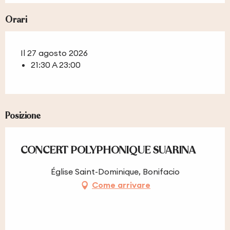
Orari
Il 27 agosto 2026
21:30 A 23:00
Posizione
CONCERT POLYPHONIQUE SUARINA
Église Saint-Dominique, Bonifacio
Come arrivare