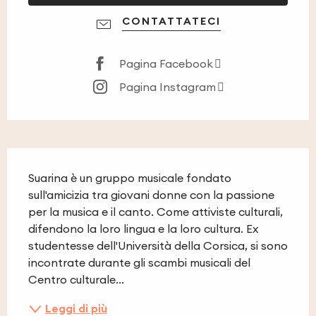
CONTATTATECI
Pagina Facebook
Pagina Instagram
Descrizione
Suarina è un gruppo musicale fondato 
sull'amicizia tra giovani donne con la passione 
per la musica e il canto. Come attiviste culturali, 
difendono la loro lingua e la loro cultura. Ex 
studentesse dell'Università della Corsica, si sono 
incontrate durante gli scambi musicali del 
Centro culturale...
Leggi di più