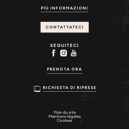
PIÙ INFORMAZIONI
CONTATTATECI
SEGUITECI
PRENOTA ORA
RICHIESTA DI RIPRESE
Plan du site
Mentions légales
Cookies