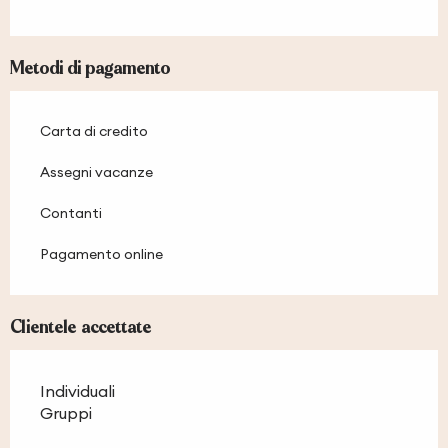
Metodi di pagamento
Carta di credito
Assegni vacanze
Contanti
Pagamento online
Clientele accettate
Individuali
Gruppi