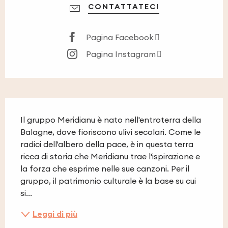
CONTATTATECI
Pagina Facebook
Pagina Instagram
Descrizione
Il gruppo Meridianu è nato nell'entroterra della 
Balagne, dove fioriscono ulivi secolari. Come le 
radici dell'albero della pace, è in questa terra 
ricca di storia che Meridianu trae l'ispirazione e 
la forza che esprime nelle sue canzoni. Per il 
gruppo, il patrimonio culturale è la base su cui 
si...
Leggi di più