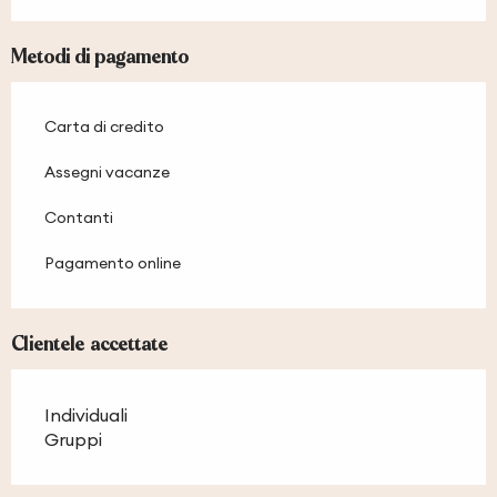
Metodi di pagamento
Carta di credito
Assegni vacanze
Contanti
Pagamento online
Clientele accettate
Individuali
Gruppi