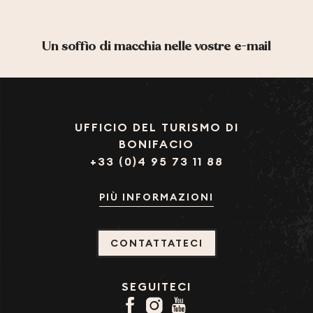
Un soffio di macchia nelle vostre e-mail
UFFICIO DEL TURISMO DI
BONIFACIO
+33 (0)4 95 73 11 88
PIÙ INFORMAZIONI
CONTATTATECI
SEGUITECI