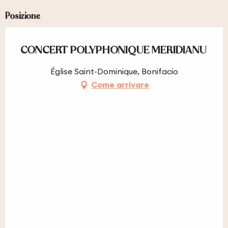
Posizione
CONCERT POLYPHONIQUE MERIDIANU
Église Saint-Dominique, Bonifacio
Come arrivare