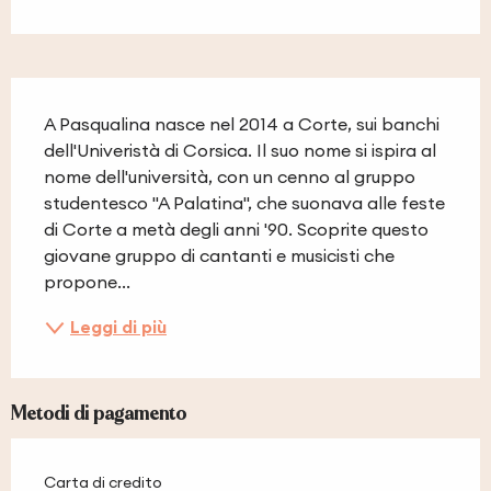
Descrizione
A Pasqualina nasce nel 2014 a Corte, sui banchi 
dell'Univeristà di Corsica. Il suo nome si ispira al 
nome dell'università, con un cenno al gruppo 
studentesco "A Palatina", che suonava alle feste 
di Corte a metà degli anni '90. Scoprite questo 
giovane gruppo di cantanti e musicisti che 
propone...
Leggi di più
Metodi di pagamento
Carta di credito