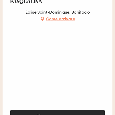
PASQUALINA
Église Saint-Dominique, Bonifacio
Come arrivare