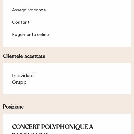
Assegni vacanze
Contanti
Pagamento online
Clientele accettate
Individuali
Gruppi
Posizione
CONCERT POLYPHONIQUE A