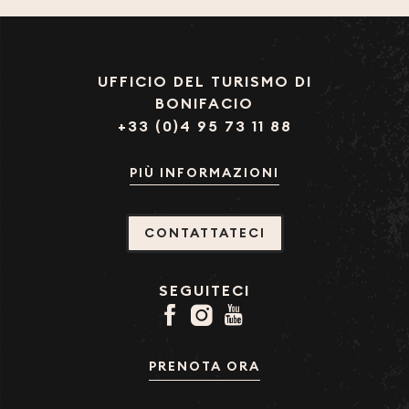
UFFICIO DEL TURISMO DI
BONIFACIO
+33 (0)4 95 73 11 88
PIÙ INFORMAZIONI
CONTATTATECI
SEGUITECI
PRENOTA ORA