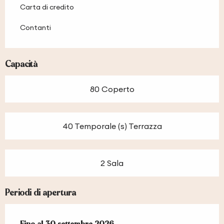
Carta di credito
Contanti
Capacità
80 Coperto
40 Temporale (s) Terrazza
2 Sala
Periodi di apertura