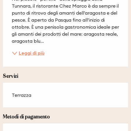
Tunnara, il ristorante Chez Marco è da sempre il 
punto di ritrovo degli amanti dell’aragosta e del 
pesce. È aperto da Pasqua fino all’inizio di 
ottobre. È una penisola gastronomica ideale per 
gli amanti dei prodotti del mare: aragosta reale, 
aragosta blu...
Leggi di più
Servizi
Terrazza
Metodi di pagamento