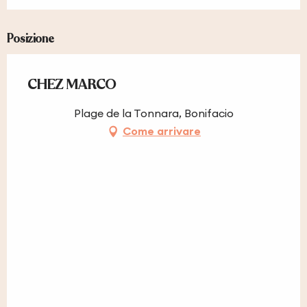
Posizione
CHEZ MARCO
Plage de la Tonnara, Bonifacio
Come arrivare