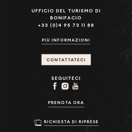
UFFICIO DEL TURISMO DI
BONIFACIO
+33 (0)4 95 73 11 88
PIÙ INFORMAZIONI
CONTATTATECI
SEGUITECI
PRENOTA ORA
RICHIESTA DI RIPRESE