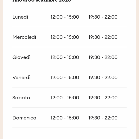
Dal
Fino al
1 maggio 2026
30 settembre 2026
al
30 settembre 2026
Lunedì
12:00 - 15:00
19:30 - 22:00
Mercoledì
12:00 - 15:00
19:30 - 22:00
Giovedì
12:00 - 15:00
19:30 - 22:00
Venerdì
12:00 - 15:00
19:30 - 22:00
Sabato
12:00 - 15:00
19:30 - 22:00
Domenica
12:00 - 15:00
19:30 - 22:00