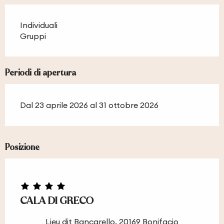
Individuali
Gruppi
Periodi di apertura
Dal 23 aprile 2026 al 31 ottobre 2026
Posizione
CALA DI GRECO
Lieu dit Bancarello, 20169 Bonifacio