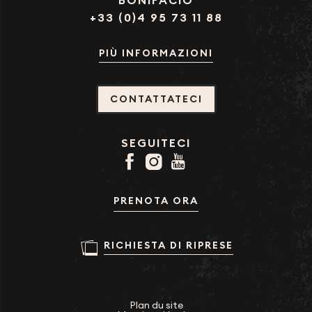
BONIFACIO
+33 (0)4 95 73 11 88
PIÙ INFORMAZIONI
CONTATTATECI
SEGUITECI
PRENOTA ORA
RICHIESTA DI RIPRESE
Plan du site