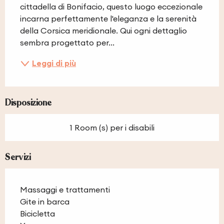
cittadella di Bonifacio, questo luogo eccezionale 
incarna perfettamente l'eleganza e la serenità 
della Corsica meridionale. Qui ogni dettaglio 
sembra progettato per...
Leggi di più
Disposizione
1 Room (s) per i disabili
Servizi
Massaggi e trattamenti
Gite in barca
Bicicletta