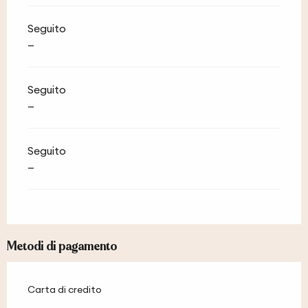
Seguito
—
Seguito
—
Seguito
—
Metodi di pagamento
Carta di credito