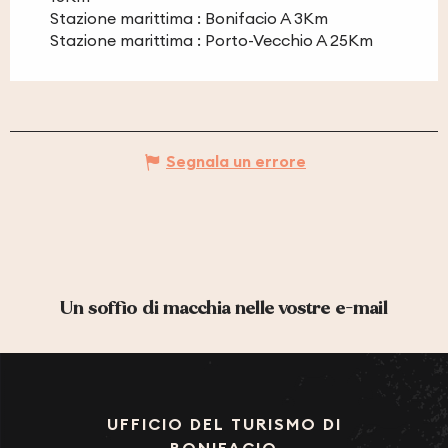
Stazione marittima : Bonifacio A 3Km
Stazione marittima : Porto-Vecchio A 25Km
Segnala un errore
Un soffio di macchia nelle vostre e-mail
UFFICIO DEL TURISMO DI