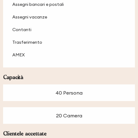
Assegni bancari e postali
Assegni vacanze
Contanti
Trasferimento
AMEX
Capacità
40 Persona
20 Camera
Clientele accettate